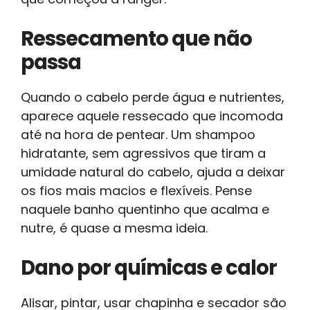
Ressecamento que não
passa
Quando o cabelo perde água e nutrientes,
aparece aquele ressecado que incomoda
até na hora de pentear. Um shampoo
hidratante, sem agressivos que tiram a
umidade natural do cabelo, ajuda a deixar
os fios mais macios e flexíveis. Pense
naquele banho quentinho que acalma e
nutre, é quase a mesma ideia.
Dano por químicas e calor
Alisar, pintar, usar chapinha e secador são