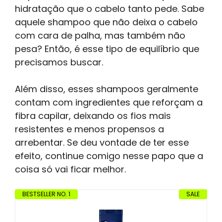
hidratação que o cabelo tanto pede. Sabe
aquele shampoo que não deixa o cabelo
com cara de palha, mas também não
pesa? Então, é esse tipo de equilíbrio que
precisamos buscar.
Além disso, esses shampoos geralmente
contam com ingredientes que reforçam a
fibra capilar, deixando os fios mais
resistentes e menos propensos a
arrebentar. Se deu vontade de ter esse
efeito, continue comigo nesse papo que a
coisa só vai ficar melhor.
BESTSELLER NO. 1
SALE