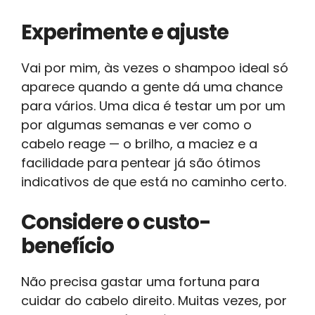
Experimente e ajuste
Vai por mim, às vezes o shampoo ideal só
aparece quando a gente dá uma chance
para vários. Uma dica é testar um por um
por algumas semanas e ver como o
cabelo reage — o brilho, a maciez e a
facilidade para pentear já são ótimos
indicativos de que está no caminho certo.
Considere o custo-
benefício
Não precisa gastar uma fortuna para
cuidar do cabelo direito. Muitas vezes, por