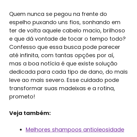
Quem nunca se pegou na frente do
espelho puxando uns fios, sonhando em
ter de volta aquele cabelo macio, brilhoso
e que dá vontade de tocar o tempo todo?
Confesso que essa busca pode parecer
até infinita, com tantas opções por aí,
mas a boa notícia é que existe solução
dedicada para cada tipo de dano, do mais
leve ao mais severo. Esse cuidado pode
transformar suas madeixas e a rotina,
prometo!
Veja também:
Melhores shampoos antioleosidade