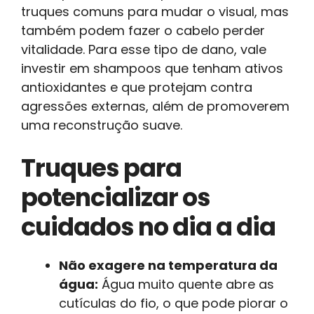
truques comuns para mudar o visual, mas
também podem fazer o cabelo perder
vitalidade. Para esse tipo de dano, vale
investir em shampoos que tenham ativos
antioxidantes e que protejam contra
agressões externas, além de promoverem
uma reconstrução suave.
Truques para
potencializar os
cuidados no dia a dia
Não exagere na temperatura da
água:
Água muito quente abre as
cutículas do fio, o que pode piorar o