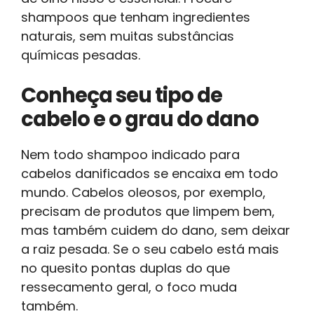
shampoos que tenham ingredientes
naturais, sem muitas substâncias
químicas pesadas.
Conheça seu tipo de
cabelo e o grau do dano
Nem todo shampoo indicado para
cabelos danificados se encaixa em todo
mundo. Cabelos oleosos, por exemplo,
precisam de produtos que limpem bem,
mas também cuidem do dano, sem deixar
a raiz pesada. Se o seu cabelo está mais
no quesito pontas duplas do que
ressecamento geral, o foco muda
também.