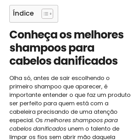
Índice
Conheça os melhores
shampoos para
cabelos danificados
Olha só, antes de sair escolhendo o
primeiro shampoo que aparecer, é
importante entender o que faz um produto
ser perfeito para quem está com a
cabeleira precisando de uma atenção
especial. Os
melhores shampoos para
cabelos danificados
unem o talento de
limpar os fios sem abrir mão daquela