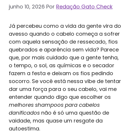
junho 10, 2026
Por
Redação Gato Check
Já percebeu como a vida da gente vira do
avesso quando o cabelo começa a sofrer
com aquela sensação de ressecado, fios
quebrados e aparência sem vida? Parece
que, por mais cuidado que a gente tenha,
o tempo, o sol, as químicas e o secador
fazem a festa e deixam os fios pedindo
socorro. Se você está nessa vibe de tentar
dar uma força para o seu cabelo, vai me
entender quando digo que escolher os
melhores shampoos para cabelos
danificados
não é só uma questão de
vaidade, mas quase um resgate da
autoestima.