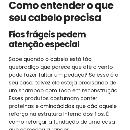
Como entender o que
seu cabelo precisa
Fios frágeis pedem
atenção especial
Sabe quando o cabelo está tão
quebradiço que parece que até o vento
pode fazer faltar um pedaço? Se esse é o
seu caso, talvez ele esteja precisando de
um shampoo com foco em reconstrução.
Esses produtos costumam conter
proteínas e aminoácidos que dão aquele
reforço na estrutura interna dos fios. É
como reforçar a fundação de uma casa
que começou a ranger.