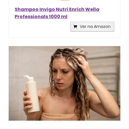
Shampoo Invigo Nutri Enrich Wella
Professionals 1000 ml
Ver na Amazon