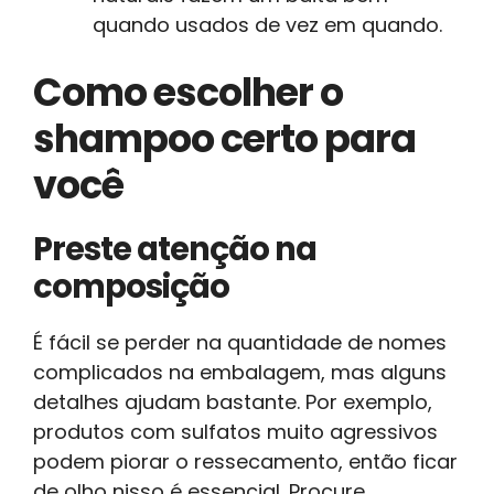
quando usados de vez em quando.
Como escolher o
shampoo certo para
você
Preste atenção na
composição
É fácil se perder na quantidade de nomes
complicados na embalagem, mas alguns
detalhes ajudam bastante. Por exemplo,
produtos com sulfatos muito agressivos
podem piorar o ressecamento, então ficar
de olho nisso é essencial. Procure