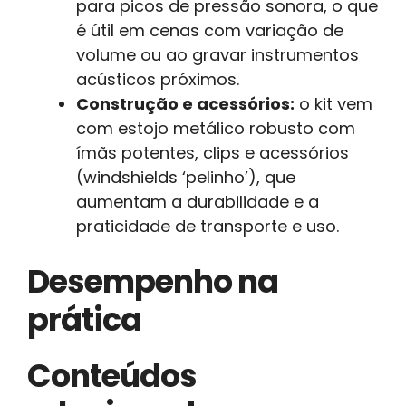
para picos de pressão sonora, o que
é útil em cenas com variação de
volume ou ao gravar instrumentos
acústicos próximos.
Construção e acessórios:
o kit vem
com estojo metálico robusto com
ímãs potentes, clips e acessórios
(windshields ‘pelinho’), que
aumentam a durabilidade e a
praticidade de transporte e uso.
Desempenho na
prática
Conteúdos