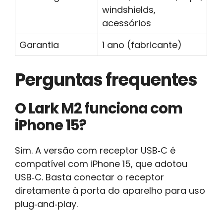
windshields,
acessórios
Garantia
1 ano (fabricante)
Perguntas frequentes
O Lark M2 funciona com
iPhone 15?
Sim. A versão com receptor USB‑C é
compatível com iPhone 15, que adotou
USB‑C. Basta conectar o receptor
diretamente à porta do aparelho para uso
plug‑and‑play.