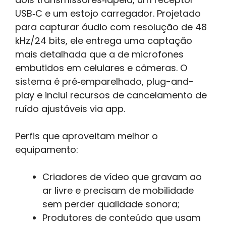
USB‑C e um estojo carregador. Projetado
para capturar áudio com resolução de 48
kHz/24 bits, ele entrega uma captação
mais detalhada que a de microfones
embutidos em celulares e câmeras. O
sistema é pré‑emparelhado, plug-and-
play e inclui recursos de cancelamento de
ruído ajustáveis via app.
Perfis que aproveitam melhor o
equipamento:
Criadores de vídeo que gravam ao
ar livre e precisam de mobilidade
sem perder qualidade sonora;
Produtores de conteúdo que usam