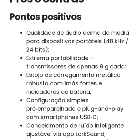
Pontos positivos
Qualidade de áudio acima da média
para dispositivos portáteis (48 kHz /
24 bits);
Extrema portabilidade —
transmissores de apenas 9 g cada;
Estojo de carregamento metálico
robusto com ímãs fortes e
indicadores de bateria;
Configuração simples:
pré‑emparelhado e plug-and-play
com smartphones USB‑C;
Cancelamento de ruído inteligente
ajustável via app LarkSound;