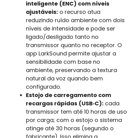
inteligente (ENC) com níveis
ajustáveis:
o recurso atua
reduzindo ruído ambiente com dois
níveis de intensidade e pode ser
ligado/desligado tanto no
transmissor quanto no receptor. O
app LarkSound permite ajustar a
sensibilidade com base no
ambiente, preservando a textura
natural da voz quando bem
configurado.
Estojo de carregamento com
recargas rápidas (USB‑C):
cada
transmissor tem até 10 horas de uso
por carga; com o estojo o sistema
atinge até 30 horas (segundo o
fabricante). Isso elimina a