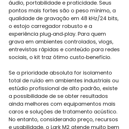
áudio, portabilidade e praticidade. Seus
pontos mais fortes são o peso mínimo, a
qualidade de gravação em 48 kHz/24 bits,
o estojo carregador robusto e a
experiência plug‑and‑play. Para quem
grava em ambientes controlados, vlogs,
entrevistas rápidas e conteúdo para redes
sociais, o kit traz ótimo custo‑benefício.
Se a prioridade absoluta for isolamento
total de ruído em ambientes industriais ou
estúdio profissional de alto padrão, existe
a possibilidade de se obter resultados
ainda melhores com equipamentos mais
caros e soluções de tratamento acústico.
No entanto, considerando preço, recursos
e usabilidade, o Lark M2 atende muito bem