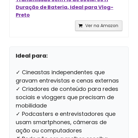
Duração de Bateria, Ideal para Vlog-
Preto
Ver na Amazon
Ideal para:
✓ Cineastas independentes que
gravam entrevistas e cenas externas
✓ Criadores de conteúdo para redes
sociais e vloggers que precisam de
mobilidade
✓ Podcasters e entrevistadores que
usam smartphones, câmeras de
ação ou computadores