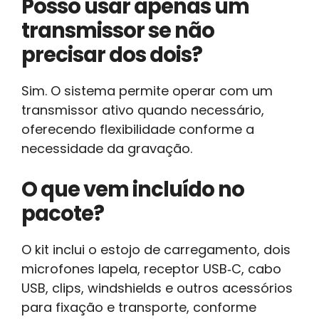
Posso usar apenas um
transmissor se não
precisar dos dois?
Sim. O sistema permite operar com um
transmissor ativo quando necessário,
oferecendo flexibilidade conforme a
necessidade da gravação.
O que vem incluído no
pacote?
O kit inclui o estojo de carregamento, dois
microfones lapela, receptor USB‑C, cabo
USB, clips, windshields e outros acessórios
para fixação e transporte, conforme