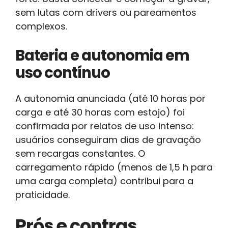
sem lutas com drivers ou pareamentos
complexos.
Bateria e autonomia em
uso contínuo
A autonomia anunciada (até 10 horas por
carga e até 30 horas com estojo) foi
confirmada por relatos de uso intenso:
usuários conseguiram dias de gravação
sem recargas constantes. O
carregamento rápido (menos de 1,5 h para
uma carga completa) contribui para a
praticidade.
Prós e contras