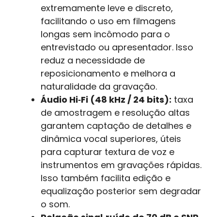
extremamente leve e discreto,
facilitando o uso em filmagens
longas sem incômodo para o
entrevistado ou apresentador. Isso
reduz a necessidade de
reposicionamento e melhora a
naturalidade da gravação.
Áudio Hi‑Fi (48 kHz / 24 bits):
taxa
de amostragem e resolução altas
garantem captação de detalhes e
dinâmica vocal superiores, úteis
para capturar textura de voz e
instrumentos em gravações rápidas.
Isso também facilita edição e
equalização posterior sem degradar
o som.