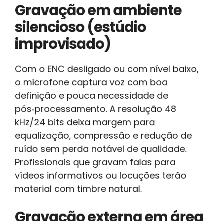
Gravação em ambiente
silencioso (estúdio
improvisado)
Com o ENC desligado ou com nível baixo,
o microfone captura voz com boa
definição e pouca necessidade de
pós‑processamento. A resolução 48
kHz/24 bits deixa margem para
equalização, compressão e redução de
ruído sem perda notável de qualidade.
Profissionais que gravam falas para
vídeos informativos ou locuções terão
material com timbre natural.
Gravação externa em área