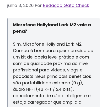
julho 3, 2026
Por
Redação Gato Check
Microfone Hollyland Lark M2 vale a
pena?
Sim. Microfone Hollyland Lark M2
Combo é bom para quem precisa de
um kit de lapela leve, prático e com
som de qualidade próxima ao nível
profissional para vídeos, vlogs e
podcasts. Seus principais benefícios
são portabilidade extrema (9 g),
áudio Hi‑Fi (48 kHz / 24 bits),
cancelamento de ruído inteligente e
estojo carregador que amplia a