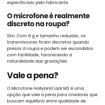
especificado pelo fabricante.
O microfone é realmente
discreto na roupa?
Sim. Com 9 g e tamanho reduzido, os
transmissores ficam discretos quando
presos à roupa e podem ser escondidos
com facilidade, favorecendo a
naturalidade das gravações.
Vale a pena?
O Microfone Hollyland Lark M2 é uma
opção que vale a pena para criadores que
buscam equilíbrio entre qualidade de