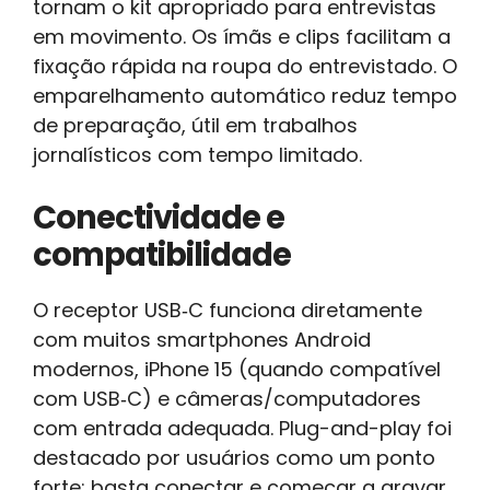
tornam o kit apropriado para entrevistas
em movimento. Os ímãs e clips facilitam a
fixação rápida na roupa do entrevistado. O
emparelhamento automático reduz tempo
de preparação, útil em trabalhos
jornalísticos com tempo limitado.
Conectividade e
compatibilidade
O receptor USB‑C funciona diretamente
com muitos smartphones Android
modernos, iPhone 15 (quando compatível
com USB‑C) e câmeras/computadores
com entrada adequada. Plug-and-play foi
destacado por usuários como um ponto
forte: basta conectar e começar a gravar,