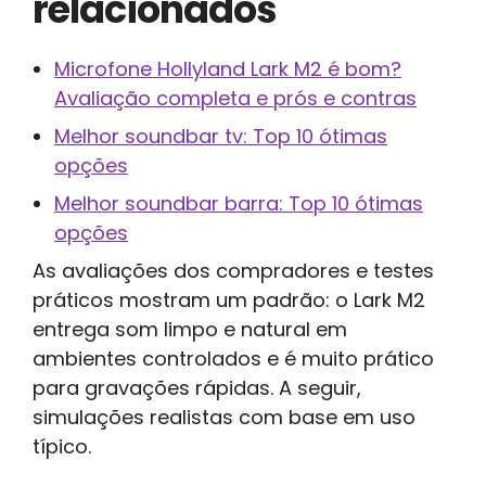
relacionados
Microfone Hollyland Lark M2 é bom?
Avaliação completa e prós e contras
Melhor soundbar tv: Top 10 ótimas
opções
Melhor soundbar barra: Top 10 ótimas
opções
As avaliações dos compradores e testes
práticos mostram um padrão: o Lark M2
entrega som limpo e natural em
ambientes controlados e é muito prático
para gravações rápidas. A seguir,
simulações realistas com base em uso
típico.