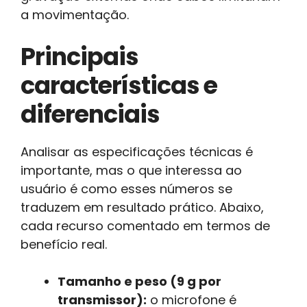
a movimentação.
Principais
características e
diferenciais
Analisar as especificações técnicas é
importante, mas o que interessa ao
usuário é como esses números se
traduzem em resultado prático. Abaixo,
cada recurso comentado em termos de
benefício real.
Tamanho e peso (9 g por
transmissor):
o microfone é