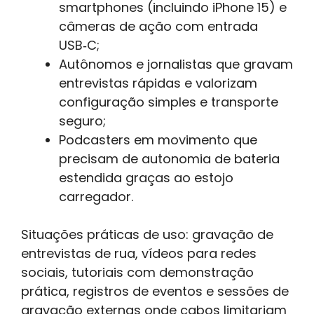
smartphones (incluindo iPhone 15) e
câmeras de ação com entrada
USB‑C;
Autônomos e jornalistas que gravam
entrevistas rápidas e valorizam
configuração simples e transporte
seguro;
Podcasters em movimento que
precisam de autonomia de bateria
estendida graças ao estojo
carregador.
Situações práticas de uso: gravação de
entrevistas de rua, vídeos para redes
sociais, tutoriais com demonstração
prática, registros de eventos e sessões de
gravação externas onde cabos limitariam