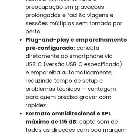
preocupação em gravações
prolongadas e facilita viagens e
sessões múltiplas sem tomada por
perto.
Plug-and-play e emparelhamento
pré‑configurado:
conecta
diretamente ao smartphone via
USB‑C (versão USB‑C especificada)
e emparelha automaticamente,
reduzindo tempo de setup e
problemas técnicos — vantagem
para quem precisa gravar com
rapidez.
Formato omnidirecional e SPL
máximo de 115 dB:
capta som de
todas as direções com boa margem