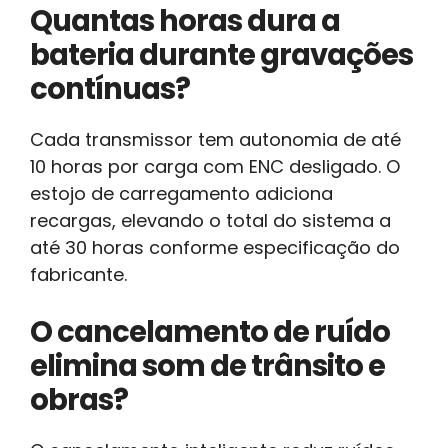
Quantas horas dura a
bateria durante gravações
contínuas?
Cada transmissor tem autonomia de até
10 horas por carga com ENC desligado. O
estojo de carregamento adiciona
recargas, elevando o total do sistema a
até 30 horas conforme especificação do
fabricante.
O cancelamento de ruído
elimina som de trânsito e
obras?