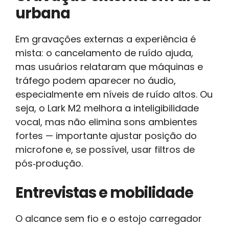
urbana
Em gravações externas a experiência é
mista: o cancelamento de ruído ajuda,
mas usuários relataram que máquinas e
tráfego podem aparecer no áudio,
especialmente em níveis de ruído altos. Ou
seja, o Lark M2 melhora a inteligibilidade
vocal, mas não elimina sons ambientes
fortes — importante ajustar posição do
microfone e, se possível, usar filtros de
pós‑produção.
Entrevistas e mobilidade
O alcance sem fio e o estojo carregador