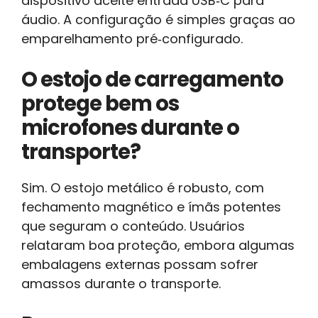
dispositivo aceite entrada USB‑C para
áudio. A configuração é simples graças ao
emparelhamento pré‑configurado.
O estojo de carregamento
protege bem os
microfones durante o
transporte?
Sim. O estojo metálico é robusto, com
fechamento magnético e ímãs potentes
que seguram o conteúdo. Usuários
relataram boa proteção, embora algumas
embalagens externas possam sofrer
amassos durante o transporte.