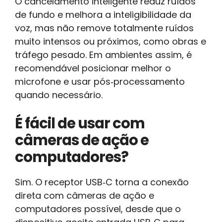
O cancelamento inteligente reduz ruídos
de fundo e melhora a inteligibilidade da
voz, mas não remove totalmente ruídos
muito intensos ou próximos, como obras e
tráfego pesado. Em ambientes assim, é
recomendável posicionar melhor o
microfone e usar pós‑processamento
quando necessário.
É fácil de usar com
câmeras de ação e
computadores?
Sim. O receptor USB‑C torna a conexão
direta com câmeras de ação e
computadores possível, desde que o