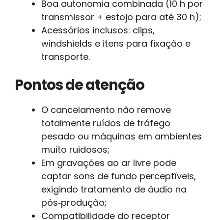
Boa autonomia combinada (10 h por
transmissor + estojo para até 30 h);
Acessórios inclusos: clips,
windshields e itens para fixação e
transporte.
Pontos de atenção
O cancelamento não remove
totalmente ruídos de tráfego
pesado ou máquinas em ambientes
muito ruidosos;
Em gravações ao ar livre pode
captar sons de fundo perceptíveis,
exigindo tratamento de áudio na
pós‑produção;
Compatibilidade do receptor