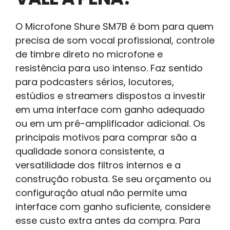
O Microfone Shure SM7B é bom para quem
precisa de som vocal profissional, controle
de timbre direto no microfone e
resistência para uso intenso. Faz sentido
para podcasters sérios, locutores,
estúdios e streamers dispostos a investir
em uma interface com ganho adequado
ou em um pré-amplificador adicional. Os
principais motivos para comprar são a
qualidade sonora consistente, a
versatilidade dos filtros internos e a
construção robusta. Se seu orçamento ou
configuração atual não permite uma
interface com ganho suficiente, considere
esse custo extra antes da compra. Para