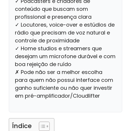
✓ Podcasters e criadores de
conteúdo que buscam som
profissional e presença clara
✓ Locutores, voice-over e estúdios de
rádio que precisam de voz natural e
controle de proximidade
✓ Home studios e streamers que
desejam um microfone durável e com
boa rejeição de ruído
✗ Pode não ser a melhor escolha
para quem não possui interface com
ganho suficiente ou não quer investir
em pré-amplificador/Cloudlifter
Índice