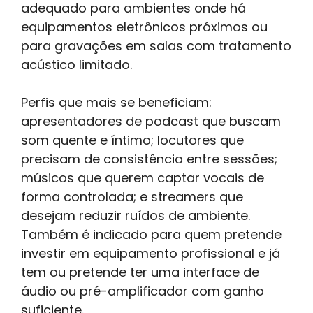
adequado para ambientes onde há
equipamentos eletrônicos próximos ou
para gravações em salas com tratamento
acústico limitado.
Perfis que mais se beneficiam:
apresentadores de podcast que buscam
som quente e íntimo; locutores que
precisam de consistência entre sessões;
músicos que querem captar vocais de
forma controlada; e streamers que
desejam reduzir ruídos de ambiente.
Também é indicado para quem pretende
investir em equipamento profissional e já
tem ou pretende ter uma interface de
áudio ou pré-amplificador com ganho
suficiente.