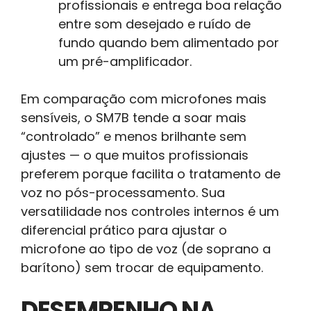
profissionais e entrega boa relação
entre som desejado e ruído de
fundo quando bem alimentado por
um pré-amplificador.
Em comparação com microfones mais
sensíveis, o SM7B tende a soar mais
“controlado” e menos brilhante sem
ajustes — o que muitos profissionais
preferem porque facilita o tratamento de
voz no pós-processamento. Sua
versatilidade nos controles internos é um
diferencial prático para ajustar o
microfone ao tipo de voz (de soprano a
barítono) sem trocar de equipamento.
DESEMPENHO NA