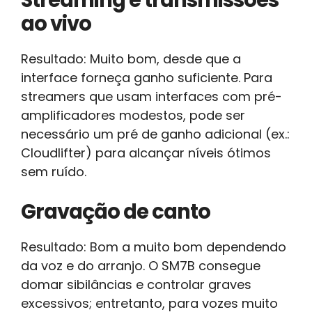
ao vivo
Resultado: Muito bom, desde que a
interface forneça ganho suficiente. Para
streamers que usam interfaces com pré-
amplificadores modestos, pode ser
necessário um pré de ganho adicional (ex.:
Cloudlifter) para alcançar níveis ótimos
sem ruído.
Gravação de canto
Resultado: Bom a muito bom dependendo
da voz e do arranjo. O SM7B consegue
domar sibilâncias e controlar graves
excessivos; entretanto, para vozes muito