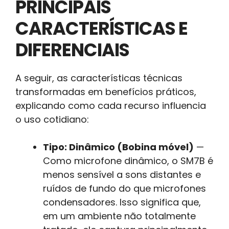
PRINCIPAIS
CARACTERÍSTICAS E
DIFERENCIAIS
A seguir, as características técnicas
transformadas em benefícios práticos,
explicando como cada recurso influencia
o uso cotidiano:
Tipo: Dinâmico (Bobina móvel)
—
Como microfone dinâmico, o SM7B é
menos sensível a sons distantes e
ruídos de fundo do que microfones
condensadores. Isso significa que,
em um ambiente não totalmente