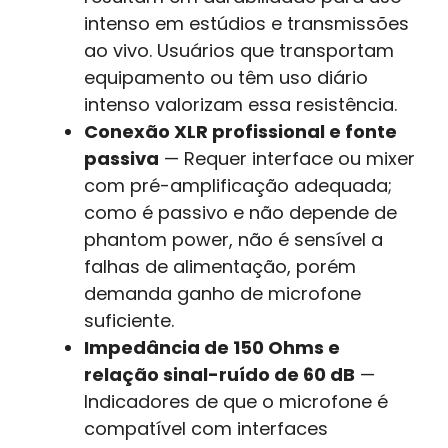
intenso em estúdios e transmissões
ao vivo. Usuários que transportam
equipamento ou têm uso diário
intenso valorizam essa resistência.
Conexão XLR profissional e fonte
passiva
— Requer interface ou mixer
com pré-amplificação adequada;
como é passivo e não depende de
phantom power, não é sensível a
falhas de alimentação, porém
demanda ganho de microfone
suficiente.
Impedância de 150 Ohms e
relação sinal-ruído de 60 dB
—
Indicadores de que o microfone é
compatível com interfaces