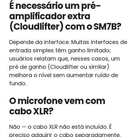
É necessário um pré-
amplificador extra
(Cloudlifter) com o SM7B?
Depende da interface. Muitas interfaces de
entrada simples têm ganho limitado;
usuários relatam que, nesses casos, um
pré de ganho (Cloudlifter ou similar)
melhora o nível sem aumentar ruído de
fundo.
O microfone vem com
cabo XLR?
Não — o cabo XLR não está incluído. É
preciso adquirir o cabo separadamente,