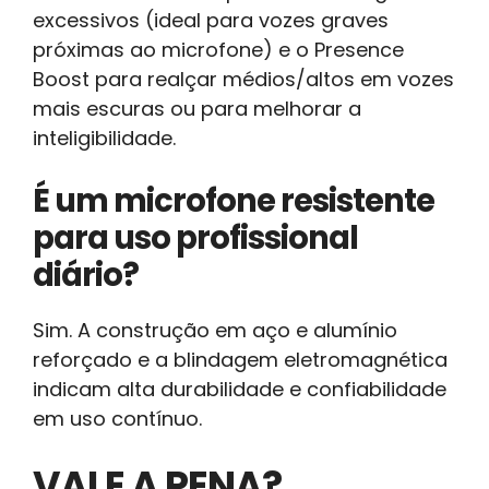
excessivos (ideal para vozes graves
próximas ao microfone) e o Presence
Boost para realçar médios/altos em vozes
mais escuras ou para melhorar a
inteligibilidade.
É um microfone resistente
para uso profissional
diário?
Sim. A construção em aço e alumínio
reforçado e a blindagem eletromagnética
indicam alta durabilidade e confiabilidade
em uso contínuo.
VALE A PENA?