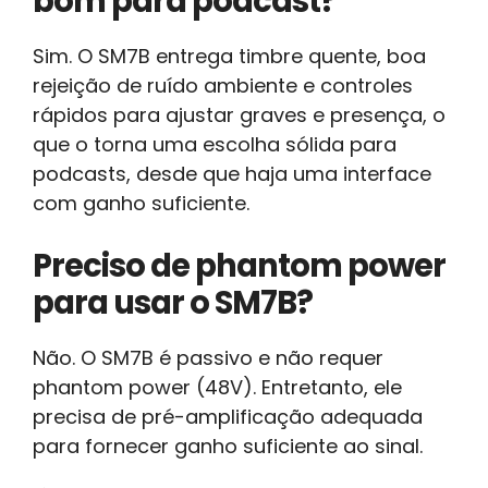
bom para podcast?
Sim. O SM7B entrega timbre quente, boa
rejeição de ruído ambiente e controles
rápidos para ajustar graves e presença, o
que o torna uma escolha sólida para
podcasts, desde que haja uma interface
com ganho suficiente.
Preciso de phantom power
para usar o SM7B?
Não. O SM7B é passivo e não requer
phantom power (48V). Entretanto, ele
precisa de pré-amplificação adequada
para fornecer ganho suficiente ao sinal.