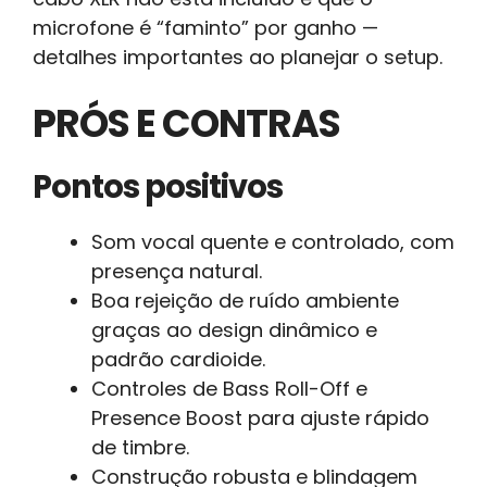
microfone é “faminto” por ganho —
detalhes importantes ao planejar o setup.
PRÓS E CONTRAS
Pontos positivos
Som vocal quente e controlado, com
presença natural.
Boa rejeição de ruído ambiente
graças ao design dinâmico e
padrão cardioide.
Controles de Bass Roll-Off e
Presence Boost para ajuste rápido
de timbre.
Construção robusta e blindagem