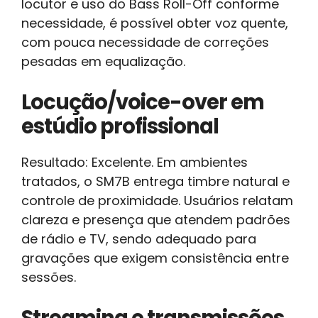
locutor e uso do Bass Roll-Off conforme
necessidade, é possível obter voz quente,
com pouca necessidade de correções
pesadas em equalização.
Locução/voice-over em
estúdio profissional
Resultado: Excelente. Em ambientes
tratados, o SM7B entrega timbre natural e
controle de proximidade. Usuários relatam
clareza e presença que atendem padrões
de rádio e TV, sendo adequado para
gravações que exigem consistência entre
sessões.
Streaming e transmissões