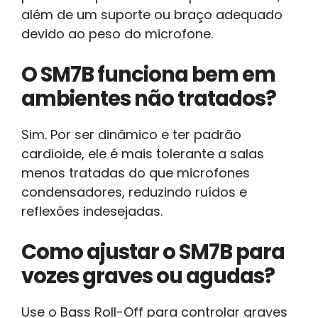
além de um suporte ou braço adequado
devido ao peso do microfone.
O SM7B funciona bem em
ambientes não tratados?
Sim. Por ser dinâmico e ter padrão
cardioide, ele é mais tolerante a salas
menos tratadas do que microfones
condensadores, reduzindo ruídos e
reflexões indesejadas.
Como ajustar o SM7B para
vozes graves ou agudas?
Use o Bass Roll-Off para controlar graves