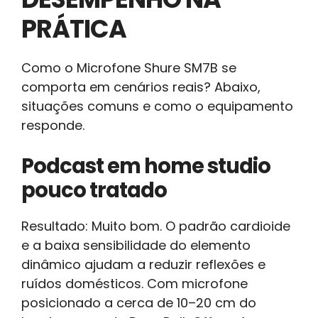
PRÁTICA
Como o Microfone Shure SM7B se
comporta em cenários reais? Abaixo,
situações comuns e como o equipamento
responde.
Podcast em home studio
pouco tratado
Resultado: Muito bom. O padrão cardioide
e a baixa sensibilidade do elemento
dinâmico ajudam a reduzir reflexões e
ruídos domésticos. Com microfone
posicionado a cerca de 10–20 cm do