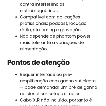
contra interferências
eletromagnéticas.
Compatível com aplicações
profissionais: podcast, locução,
rádio, streaming e gravação.
Não depende de phantom power;
mais tolerante a variações de
alimentação.
Pontos de atenção
Requer interface ou pré-
amplificação com ganho suficiente
— pode demandar um pré de ganho
adicional em setups simples.
Cabo XLR não incluído, portanto é