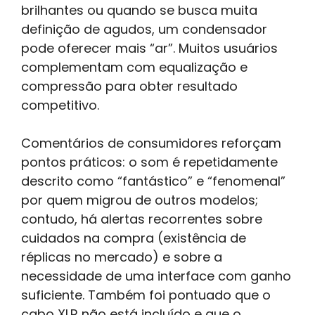
brilhantes ou quando se busca muita
definição de agudos, um condensador
pode oferecer mais “ar”. Muitos usuários
complementam com equalização e
compressão para obter resultado
competitivo.
Comentários de consumidores reforçam
pontos práticos: o som é repetidamente
descrito como “fantástico” e “fenomenal”
por quem migrou de outros modelos;
contudo, há alertas recorrentes sobre
cuidados na compra (existência de
réplicas no mercado) e sobre a
necessidade de uma interface com ganho
suficiente. Também foi pontuado que o
cabo XLR não está incluído e que o