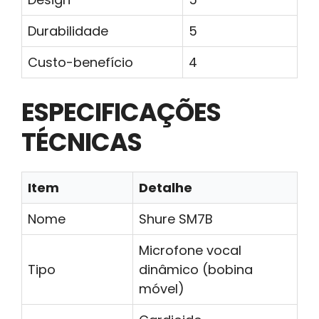
Durabilidade
5
Custo-benefício
4
ESPECIFICAÇÕES
TÉCNICAS
Item
Detalhe
Nome
Shure SM7B
Microfone vocal
Tipo
dinâmico (bobina
móvel)