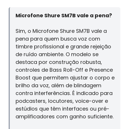
Microfone Shure SM7B vale a pena?
Sim, o Microfone Shure SM7B vale a
pena para quem busca voz com
timbre profissional e grande rejeição
de ruído ambiente. O modelo se
destaca por construção robusta,
controles de Bass Roll-Off e Presence
Boost que permitem ajustar o corpo e
brilho da voz, além de blindagem
contra interferências. É indicado para
podcasters, locutores, voice-over e
estúdios que têm interfaces ou pré-
amplificadores com ganho suficiente.