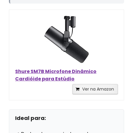
Shure SM7B Microfone Dinâmico
Cardióide para Estúdio
Ver na Amazon
Ideal para: