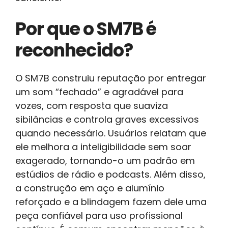
Por que o SM7B é
reconhecido?
O SM7B construiu reputação por entregar
um som “fechado” e agradável para
vozes, com resposta que suaviza
sibilâncias e controla graves excessivos
quando necessário. Usuários relatam que
ele melhora a inteligibilidade sem soar
exagerado, tornando-o um padrão em
estúdios de rádio e podcasts. Além disso,
a construção em aço e alumínio
reforçado e a blindagem fazem dele uma
peça confiável para uso profissional