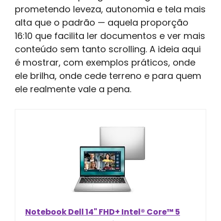
prometendo leveza, autonomia e tela mais
alta que o padrão — aquela proporção
16:10 que facilita ler documentos e ver mais
conteúdo sem tanto scrolling. A ideia aqui
é mostrar, com exemplos práticos, onde
ele brilha, onde cede terreno e para quem
ele realmente vale a pena.
Notebook Dell 14" FHD+ Intel® Core™ 5