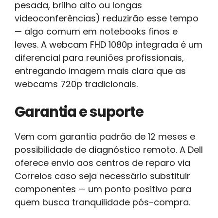
pesada, brilho alto ou longas
videoconferências) reduzirão esse tempo
— algo comum em notebooks finos e
leves. A webcam FHD 1080p integrada é um
diferencial para reuniões profissionais,
entregando imagem mais clara que as
webcams 720p tradicionais.
Garantia e suporte
Vem com garantia padrão de 12 meses e
possibilidade de diagnóstico remoto. A Dell
oferece envio aos centros de reparo via
Correios caso seja necessário substituir
componentes — um ponto positivo para
quem busca tranquilidade pós-compra.