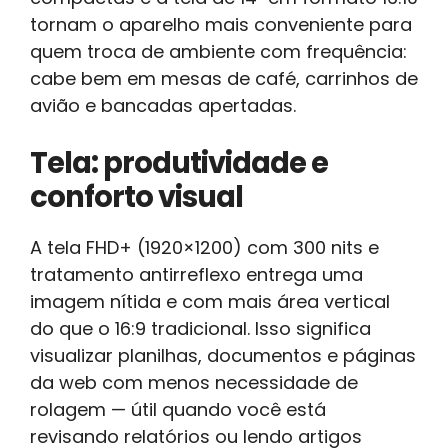
tornam o aparelho mais conveniente para
quem troca de ambiente com frequência:
cabe bem em mesas de café, carrinhos de
avião e bancadas apertadas.
Tela: produtividade e
conforto visual
A tela FHD+ (1920×1200) com 300 nits e
tratamento antirreflexo entrega uma
imagem nítida e com mais área vertical
do que o 16:9 tradicional. Isso significa
visualizar planilhas, documentos e páginas
da web com menos necessidade de
rolagem — útil quando você está
revisando relatórios ou lendo artigos