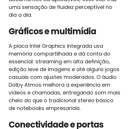
uma sensação de fluidez perceptível no
dia a dia.
Gráficos e multimídia
A placa Intel Graphics integrada usa
memória compartilhada e dá conta do
essencial: streaming em alta definição,
edição leve de imagens e até alguns jogos
casuais com ajustes moderados. O áudio
Dolby Atmos melhora a experiência em
vídeos e chamadas, entregando som mais
cheio do que o tradicional stereo básico
de notebooks empresariais.
Conectividade e portas