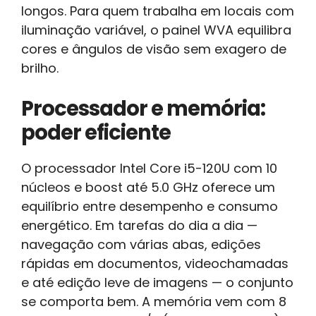
longos. Para quem trabalha em locais com
iluminação variável, o painel WVA equilibra
cores e ângulos de visão sem exagero de
brilho.
Processador e memória:
poder eficiente
O processador Intel Core i5-120U com 10
núcleos e boost até 5.0 GHz oferece um
equilíbrio entre desempenho e consumo
energético. Em tarefas do dia a dia —
navegação com várias abas, edições
rápidas em documentos, videochamadas
e até edição leve de imagens — o conjunto
se comporta bem. A memória vem com 8