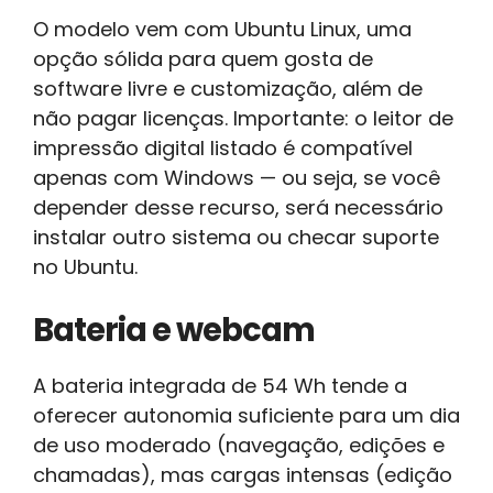
O modelo vem com Ubuntu Linux, uma
opção sólida para quem gosta de
software livre e customização, além de
não pagar licenças. Importante: o leitor de
impressão digital listado é compatível
apenas com Windows — ou seja, se você
depender desse recurso, será necessário
instalar outro sistema ou checar suporte
no Ubuntu.
Bateria e webcam
A bateria integrada de 54 Wh tende a
oferecer autonomia suficiente para um dia
de uso moderado (navegação, edições e
chamadas), mas cargas intensas (edição