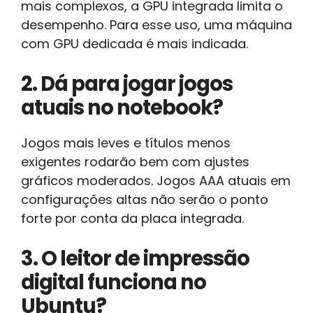
mais complexos, a GPU integrada limita o
desempenho. Para esse uso, uma máquina
com GPU dedicada é mais indicada.
2. Dá para jogar jogos
atuais no notebook?
Jogos mais leves e títulos menos
exigentes rodarão bem com ajustes
gráficos moderados. Jogos AAA atuais em
configurações altas não serão o ponto
forte por conta da placa integrada.
3. O leitor de impressão
digital funciona no
Ubuntu?