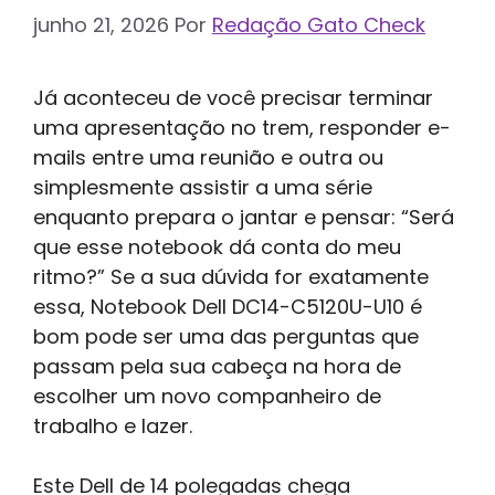
junho 21, 2026
Por
Redação Gato Check
Já aconteceu de você precisar terminar
uma apresentação no trem, responder e-
mails entre uma reunião e outra ou
simplesmente assistir a uma série
enquanto prepara o jantar e pensar: “Será
que esse notebook dá conta do meu
ritmo?” Se a sua dúvida for exatamente
essa, Notebook Dell DC14-C5120U-U10 é
bom pode ser uma das perguntas que
passam pela sua cabeça na hora de
escolher um novo companheiro de
trabalho e lazer.
Este Dell de 14 polegadas chega