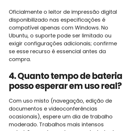
Oficialmente o leitor de impressão digital
disponibilizado nas especificações é
compatível apenas com Windows. No
Ubuntu, o suporte pode ser limitado ou
exigir configurações adicionais; confirme
se esse recurso é essencial antes da
compra.
4. Quanto tempo de bateria
posso esperar em uso real?
Com uso misto (navegação, edição de
documentos e videoconferências
ocasionais), espere um dia de trabalho
moderado. Trabalhos mais intensos