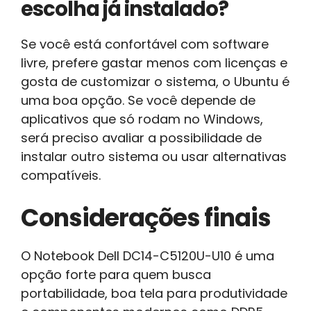
escolha já instalado?
Se você está confortável com software
livre, prefere gastar menos com licenças e
gosta de customizar o sistema, o Ubuntu é
uma boa opção. Se você depende de
aplicativos que só rodam no Windows,
será preciso avaliar a possibilidade de
instalar outro sistema ou usar alternativas
compatíveis.
Considerações finais
O Notebook Dell DC14-C5120U-U10 é uma
opção forte para quem busca
portabilidade, boa tela para produtividade