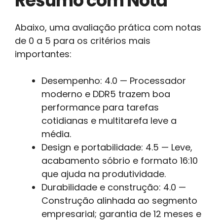
Resumo com Nota
Abaixo, uma avaliação prática com notas
de 0 a 5 para os critérios mais
importantes:
Desempenho: 4.0 — Processador
moderno e DDR5 trazem boa
performance para tarefas
cotidianas e multitarefa leve a
média.
Design e portabilidade: 4.5 — Leve,
acabamento sóbrio e formato 16:10
que ajuda na produtividade.
Durabilidade e construção: 4.0 —
Construção alinhada ao segmento
empresarial; garantia de 12 meses e