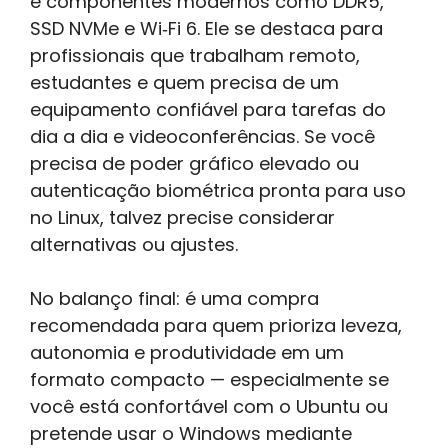
e componentes modernos como DDR5,
SSD NVMe e Wi‑Fi 6. Ele se destaca para
profissionais que trabalham remoto,
estudantes e quem precisa de um
equipamento confiável para tarefas do
dia a dia e videoconferências. Se você
precisa de poder gráfico elevado ou
autenticação biométrica pronta para uso
no Linux, talvez precise considerar
alternativas ou ajustes.
No balanço final: é uma compra
recomendada para quem prioriza leveza,
autonomia e produtividade em um
formato compacto — especialmente se
você está confortável com o Ubuntu ou
pretende usar o Windows mediante