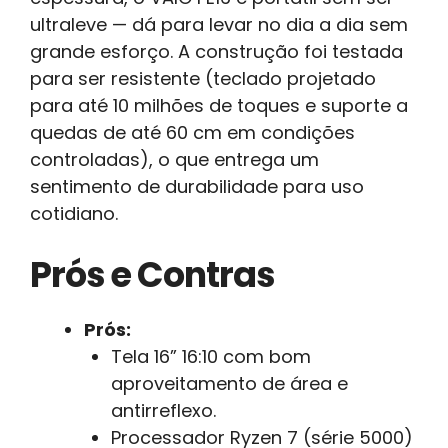
ultraleve — dá para levar no dia a dia sem
grande esforço. A construção foi testada
para ser resistente (teclado projetado
para até 10 milhões de toques e suporte a
quedas de até 60 cm em condições
controladas), o que entrega um
sentimento de durabilidade para uso
cotidiano.
Prós e Contras
Prós:
Tela 16” 16:10 com bom
aproveitamento de área e
antirreflexo.
Processador Ryzen 7 (série 5000)