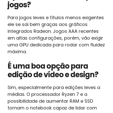
jogos?
Para jogos leves e títulos menos exigentes
ele se sai bem graças aos gráficos
integrados Radeon. Jogos AAA recentes
em altas configurações, porém, vão exigir
uma GPU dedicada para rodar com fluidez
máxima.
É uma boa opção para
edição de vídeo e design?
Sim, especialmente para edições leves a
médias. O processador Ryzen 7 e a
possibilidade de aumentar RAM e SSD
tornam o notebook capaz de lidar com