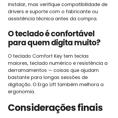
instalar, mas verifique compatibilidade de
drivers e suporte com o fabricante ou
assistência técnica antes da compra.
O teclado é confortável
para quem digita muito?
O teclado Comfort Key tem teclas
maiores, teclado numérico e resistência a
derramamentos — coisas que ajudam
bastante para longas sessões de
digitação. O Ergo Lift também melhora a
ergonomia.
Considerações finais