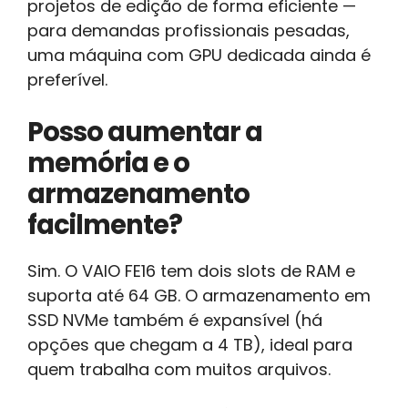
projetos de edição de forma eficiente —
para demandas profissionais pesadas,
uma máquina com GPU dedicada ainda é
preferível.
Posso aumentar a
memória e o
armazenamento
facilmente?
Sim. O VAIO FE16 tem dois slots de RAM e
suporta até 64 GB. O armazenamento em
SSD NVMe também é expansível (há
opções que chegam a 4 TB), ideal para
quem trabalha com muitos arquivos.