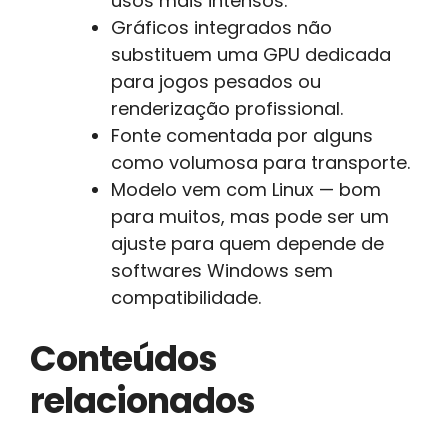
usos mais intensos.
Gráficos integrados não
substituem uma GPU dedicada
para jogos pesados ou
renderização profissional.
Fonte comentada por alguns
como volumosa para transporte.
Modelo vem com Linux — bom
para muitos, mas pode ser um
ajuste para quem depende de
softwares Windows sem
compatibilidade.
Conteúdos
relacionados