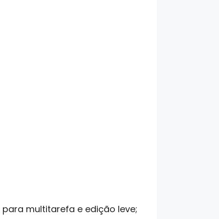
para multitarefa e edição leve;