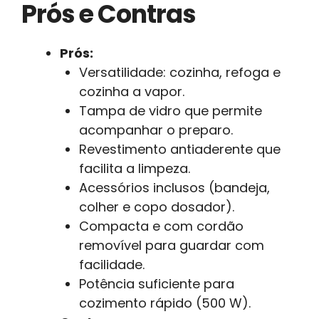
Prós e Contras
Prós:
Versatilidade: cozinha, refoga e
cozinha a vapor.
Tampa de vidro que permite
acompanhar o preparo.
Revestimento antiaderente que
facilita a limpeza.
Acessórios inclusos (bandeja,
colher e copo dosador).
Compacta e com cordão
removível para guardar com
facilidade.
Potência suficiente para
cozimento rápido (500 W).