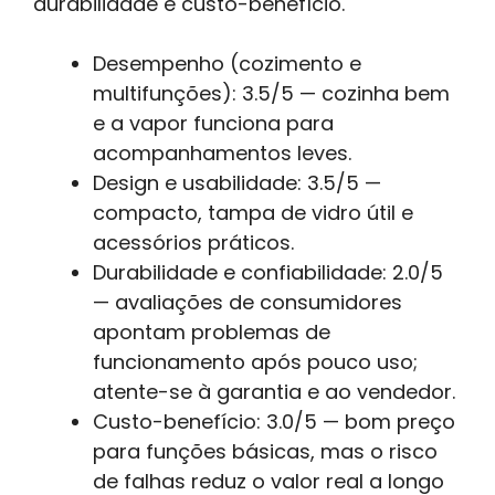
durabilidade e custo-benefício.
Desempenho (cozimento e
multifunções): 3.5/5 — cozinha bem
e a vapor funciona para
acompanhamentos leves.
Design e usabilidade: 3.5/5 —
compacto, tampa de vidro útil e
acessórios práticos.
Durabilidade e confiabilidade: 2.0/5
— avaliações de consumidores
apontam problemas de
funcionamento após pouco uso;
atente-se à garantia e ao vendedor.
Custo-benefício: 3.0/5 — bom preço
para funções básicas, mas o risco
de falhas reduz o valor real a longo