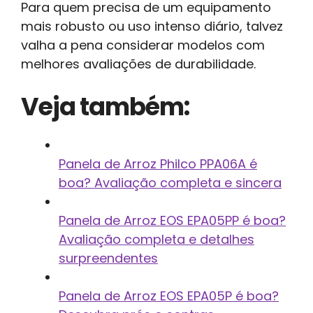
Para quem precisa de um equipamento
mais robusto ou uso intenso diário, talvez
valha a pena considerar modelos com
melhores avaliações de durabilidade.
Veja também:
Panela de Arroz Philco PPA06A é
boa? Avaliação completa e sincera
Panela de Arroz EOS EPA05PP é boa?
Avaliação completa e detalhes
surpreendentes
Panela de Arroz EOS EPA05P é boa?