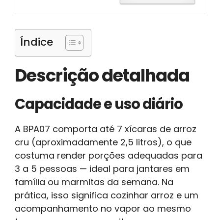
Índice
Descrição detalhada
Capacidade e uso diário
A BPA07 comporta até 7 xícaras de arroz
cru (aproximadamente 2,5 litros), o que
costuma render porções adequadas para
3 a 5 pessoas — ideal para jantares em
família ou marmitas da semana. Na
prática, isso significa cozinhar arroz e um
acompanhamento no vapor ao mesmo