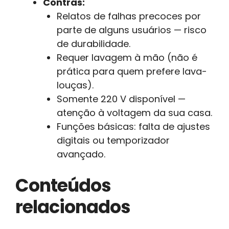
Contras:
Relatos de falhas precoces por
parte de alguns usuários — risco
de durabilidade.
Requer lavagem à mão (não é
prática para quem prefere lava-
louças).
Somente 220 V disponível —
atenção à voltagem da sua casa.
Funções básicas: falta de ajustes
digitais ou temporizador
avançado.
Conteúdos
relacionados