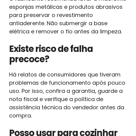
esponjas metálicas e produtos abrasivos
para preservar o revestimento
antiaderente. Não submergir a base
elétrica e remover o fio antes da limpeza.
Existe risco de falha
precoce?
Há relatos de consumidores que tiveram
problemas de funcionamento após pouco
uso. Por isso, confira a garantia, guarde a
nota fiscal e verifique a política de
assistência técnica do vendedor antes da
compra.
Posso usar para cozinhar