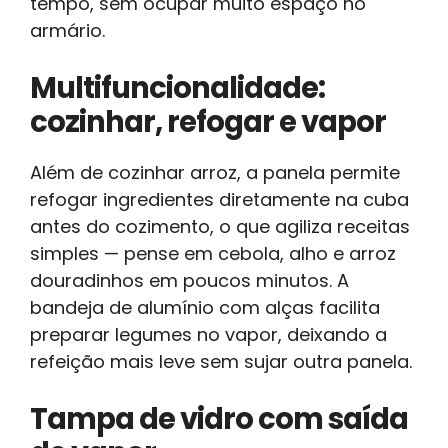
tempo, sem ocupar muito espaço no
armário.
Multifuncionalidade:
cozinhar, refogar e vapor
Além de cozinhar arroz, a panela permite
refogar ingredientes diretamente na cuba
antes do cozimento, o que agiliza receitas
simples — pense em cebola, alho e arroz
douradinhos em poucos minutos. A
bandeja de alumínio com alças facilita
preparar legumes no vapor, deixando a
refeição mais leve sem sujar outra panela.
Tampa de vidro com saída