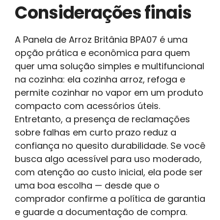
Considerações finais
A Panela de Arroz Britânia BPA07 é uma
opção prática e econômica para quem
quer uma solução simples e multifuncional
na cozinha: ela cozinha arroz, refoga e
permite cozinhar no vapor em um produto
compacto com acessórios úteis.
Entretanto, a presença de reclamações
sobre falhas em curto prazo reduz a
confiança no quesito durabilidade. Se você
busca algo acessível para uso moderado,
com atenção ao custo inicial, ela pode ser
uma boa escolha — desde que o
comprador confirme a política de garantia
e guarde a documentação de compra.