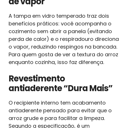
de vapor
A tampa em vidro temperado traz dois
benefícios práticos: você acompanha o
cozimento sem abrir a panela (evitando
perda de calor) e o respiradouro direciona
o vapor, reduzindo respingos na bancada.
Para quem gosta de ver a textura do arroz
enquanto cozinha, isso faz diferença.
Revestimento
antiaderente “Dura Mais”
O recipiente interno tem acabamento
antiaderente pensado para evitar que o
arroz grude e para facilitar a limpeza.
Segundo a especificação, é um