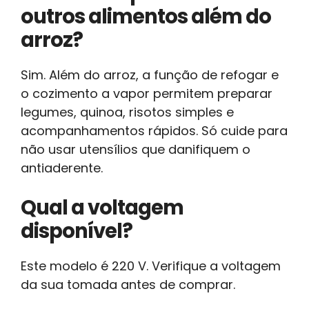
outros alimentos além do
arroz?
Sim. Além do arroz, a função de refogar e
o cozimento a vapor permitem preparar
legumes, quinoa, risotos simples e
acompanhamentos rápidos. Só cuide para
não usar utensílios que danifiquem o
antiaderente.
Qual a voltagem
disponível?
Este modelo é 220 V. Verifique a voltagem
da sua tomada antes de comprar.