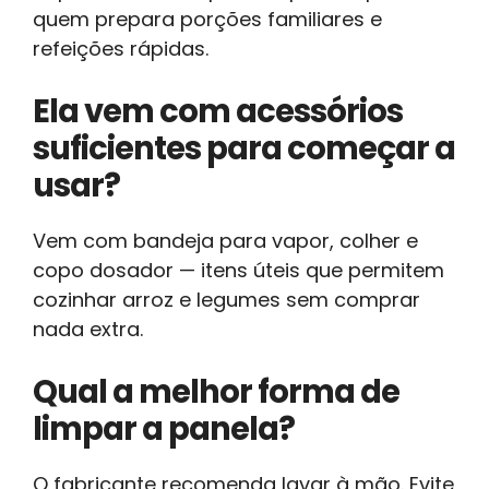
quem prepara porções familiares e
refeições rápidas.
Ela vem com acessórios
suficientes para começar a
usar?
Vem com bandeja para vapor, colher e
copo dosador — itens úteis que permitem
cozinhar arroz e legumes sem comprar
nada extra.
Qual a melhor forma de
limpar a panela?
O fabricante recomenda lavar à mão. Evite