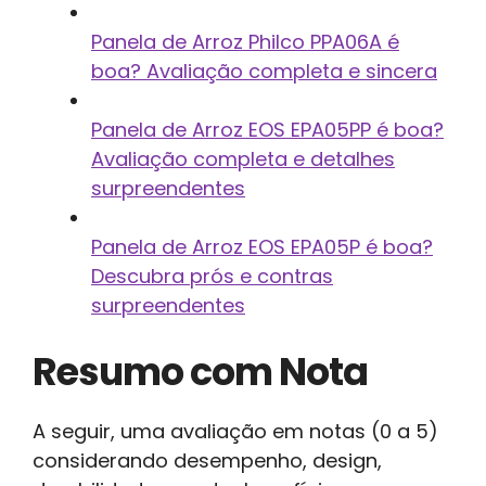
Panela de Arroz Philco PPA06A é
boa? Avaliação completa e sincera
Panela de Arroz EOS EPA05PP é boa?
Avaliação completa e detalhes
surpreendentes
Panela de Arroz EOS EPA05P é boa?
Descubra prós e contras
surpreendentes
Resumo com Nota
A seguir, uma avaliação em notas (0 a 5)
considerando desempenho, design,