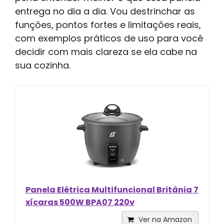
entrega no dia a dia. Vou destrinchar as
funções, pontos fortes e limitações reais,
com exemplos práticos de uso para você
decidir com mais clareza se ela cabe na
sua cozinha.
Panela Elétrica Multifuncional Britânia 7
xícaras 500W BPA07 220v
Ver na Amazon