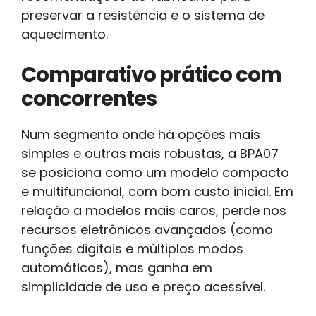
preservar a resistência e o sistema de
aquecimento.
Comparativo prático com
concorrentes
Num segmento onde há opções mais
simples e outras mais robustas, a BPA07
se posiciona como um modelo compacto
e multifuncional, com bom custo inicial. Em
relação a modelos mais caros, perde nos
recursos eletrônicos avançados (como
funções digitais e múltiplos modos
automáticos), mas ganha em
simplicidade de uso e preço acessível.