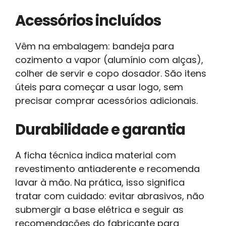
Acessórios incluídos
Vêm na embalagem: bandeja para
cozimento a vapor (alumínio com alças),
colher de servir e copo dosador. São itens
úteis para começar a usar logo, sem
precisar comprar acessórios adicionais.
Durabilidade e garantia
A ficha técnica indica material com
revestimento antiaderente e recomenda
lavar à mão. Na prática, isso significa
tratar com cuidado: evitar abrasivos, não
submergir a base elétrica e seguir as
recomendações do fabricante para