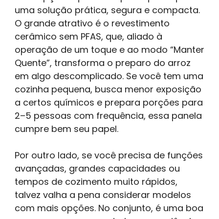
uma solução prática, segura e compacta.
O grande atrativo é o revestimento
cerâmico sem PFAS, que, aliado à
operação de um toque e ao modo “Manter
Quente”, transforma o preparo do arroz
em algo descomplicado. Se você tem uma
cozinha pequena, busca menor exposição
a certos químicos e prepara porções para
2–5 pessoas com frequência, essa panela
cumpre bem seu papel.
Por outro lado, se você precisa de funções
avançadas, grandes capacidades ou
tempos de cozimento muito rápidos,
talvez valha a pena considerar modelos
com mais opções. No conjunto, é uma boa