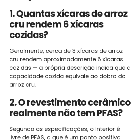
1. Quantas xícaras de arroz
cru rendem 6 xícaras
cozidas?
Geralmente, cerca de 3 xícaras de arroz
cru rendem aproximadamente 6 xícaras
cozidas — a própria descrição indica que a
capacidade cozida equivale ao dobro do
arroz cru.
2. O revestimento cerâmico
realmente não tem PFAS?
Segundo as especificações, o interior é
livre de PFAS, o que é um ponto positivo