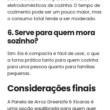
eletrodomésticos de cozinha. O tempo de
cozimento pode ser um pouco maior, mas
o consumo total tende a ser moderado.
6. Serve para quem mora
sozinho?
Sim. Ela é compacta e fácil de usar, o que
a torna prática tanto para quem cozinha
para uma pessoa quanto para famílias
pequenas.
Considerações finais
A Panela de Arroz GreenLife 6 Xícaras é
uma opção equilibrada para quem quer