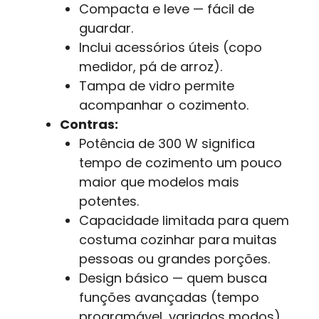
Compacta e leve — fácil de
guardar.
Inclui acessórios úteis (copo
medidor, pá de arroz).
Tampa de vidro permite
acompanhar o cozimento.
Contras:
Potência de 300 W significa
tempo de cozimento um pouco
maior que modelos mais
potentes.
Capacidade limitada para quem
costuma cozinhar para muitas
pessoas ou grandes porções.
Design básico — quem busca
funções avançadas (tempo
programável, variados modos)