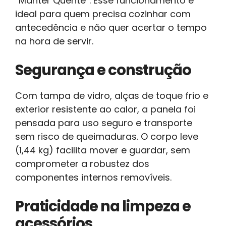
“Manter Quente”. Esse funcionamento é
ideal para quem precisa cozinhar com
antecedência e não quer acertar o tempo
na hora de servir.
Segurança e construção
Com tampa de vidro, alças de toque frio e
exterior resistente ao calor, a panela foi
pensada para uso seguro e transporte
sem risco de queimaduras. O corpo leve
(1,44 kg) facilita mover e guardar, sem
comprometer a robustez dos
componentes internos removíveis.
Praticidade na limpeza e
acessórios