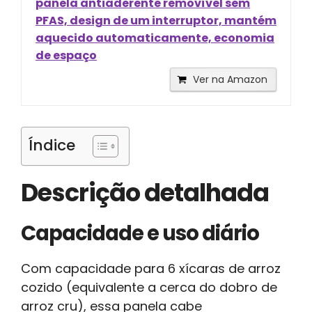
panela antiaderente removível sem
PFAS, design de um interruptor, mantém
aquecido automaticamente, economia
de espaço
Ver na Amazon
Índice
Descrição detalhada
Capacidade e uso diário
Com capacidade para 6 xícaras de arroz
cozido (equivalente a cerca do dobro de
arroz cru), essa panela cabe