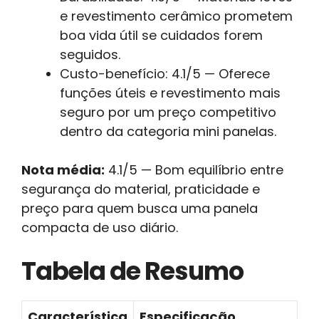
e revestimento cerâmico prometem
boa vida útil se cuidados forem
seguidos.
Custo-benefício: 4.1/5 — Oferece
funções úteis e revestimento mais
seguro por um preço competitivo
dentro da categoria mini panelas.
Nota média:
4.1/5 — Bom equilíbrio entre
segurança do material, praticidade e
preço para quem busca uma panela
compacta de uso diário.
Tabela de Resumo
Característica
Especificação