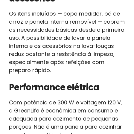
Os itens incluídos — copo medidor, pá de
arroz e panela interna removível — cobrem
as necessidades básicas desde o primeiro
uso. A possibilidade de lavar a panela
interna e os acessórios na lava-louças
reduz bastante a resistência à limpeza,
especialmente após refeições com
preparo rápido.
Performance elétrica
Com potência de 300 W e voltagem 120 V,
a GreenLife é econômica em consumo e
adequada para cozimento de pequenas
porções. Não é uma panela para cozinhar