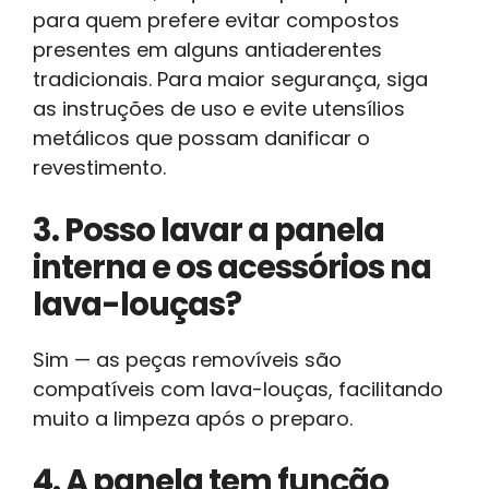
para quem prefere evitar compostos
presentes em alguns antiaderentes
tradicionais. Para maior segurança, siga
as instruções de uso e evite utensílios
metálicos que possam danificar o
revestimento.
3. Posso lavar a panela
interna e os acessórios na
lava-louças?
Sim — as peças removíveis são
compatíveis com lava-louças, facilitando
muito a limpeza após o preparo.
4. A panela tem função