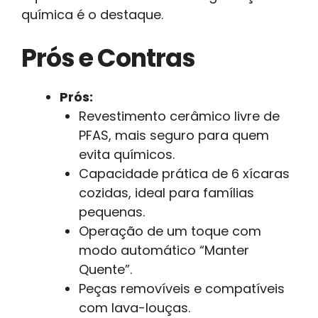
química é o destaque.
Prós e Contras
Prós:
Revestimento cerâmico livre de
PFAS, mais seguro para quem
evita químicos.
Capacidade prática de 6 xícaras
cozidas, ideal para famílias
pequenas.
Operação de um toque com
modo automático “Manter
Quente”.
Peças removíveis e compatíveis
com lava-louças.