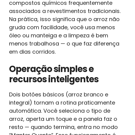
compostos químicos frequentemente
associados a revestimentos tradicionais.
Na prática, isso significa que o arroz não
gruda com facilidade, você usa menos
óleo ou manteiga e a limpeza é bem
menos trabalhosa — o que faz diferença
em dias corridos.
Operação simples e
recursos inteligentes
Dois botões básicos (arroz branco e
integral) tornam a rotina praticamente
automática. Você seleciona o tipo de
arroz, aperta um toque e a panela faz o
resto — quando termina, entra no modo