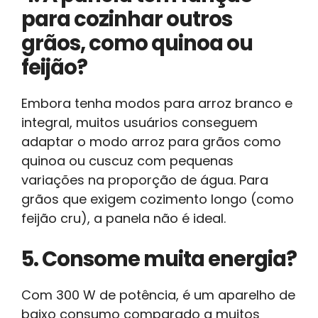
para cozinhar outros
grãos, como quinoa ou
feijão?
Embora tenha modos para arroz branco e
integral, muitos usuários conseguem
adaptar o modo arroz para grãos como
quinoa ou cuscuz com pequenas
variações na proporção de água. Para
grãos que exigem cozimento longo (como
feijão cru), a panela não é ideal.
5. Consome muita energia?
Com 300 W de potência, é um aparelho de
baixo consumo comparado a muitos