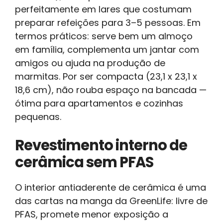
perfeitamente em lares que costumam
preparar refeições para 3–5 pessoas. Em
termos práticos: serve bem um almoço
em família, complementa um jantar com
amigos ou ajuda na produção de
marmitas. Por ser compacta (23,1 x 23,1 x
18,6 cm), não rouba espaço na bancada —
ótima para apartamentos e cozinhas
pequenas.
Revestimento interno de
cerâmica sem PFAS
O interior antiaderente de cerâmica é uma
das cartas na manga da GreenLife: livre de
PFAS, promete menor exposição a