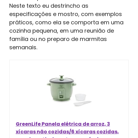
Neste texto eu destrincho as
especificações e mostro, com exemplos
práticos, como ela se comporta em uma
cozinha pequena, em uma reunião de
família ou no preparo de marmitas
semanais.
GreenLife Panela elétrica de arroz, 3
xícaras não cozidas/6 xícaras cozidas,