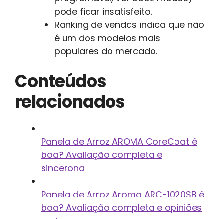
pode ficar insatisfeito.
Ranking de vendas indica que não
é um dos modelos mais
populares do mercado.
Conteúdos
relacionados
Panela de Arroz AROMA CoreCoat é
boa? Avaliação completa e
sincerona
Panela de Arroz Aroma ARC-1020SB é
boa? Avaliação completa e opiniões