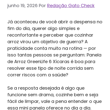
junho 19, 2026
Por
Redação Gato Check
Já aconteceu de você abrir a despensa no
fim do dia, querer algo simples e
reconfortante e perceber que cozinhar
arroz virou um objetivo de guerra? A
praticidade conta muito na rotina — por
isso tantas pessoas se perguntam: Panela
de Arroz GreenLife 6 Xícaras é boa para
resolver esse tipo de noite corrida sem
correr riscos com a saúde?
Se a resposta desejada é algo que
funcione sem drama, cozinhe bem e seja
fácil de limpar, vale a pena entender o que
essa mini panela oferece no dia a dia.