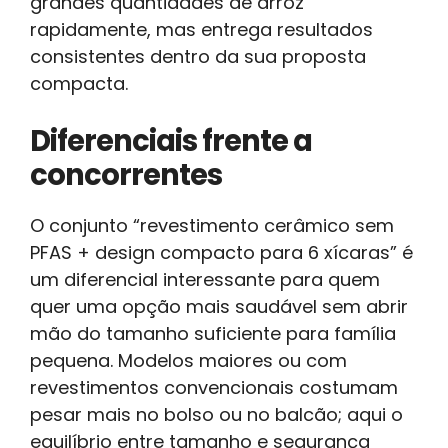
grandes quantidades de arroz
rapidamente, mas entrega resultados
consistentes dentro da sua proposta
compacta.
Diferenciais frente a
concorrentes
O conjunto “revestimento cerâmico sem
PFAS + design compacto para 6 xícaras” é
um diferencial interessante para quem
quer uma opção mais saudável sem abrir
mão do tamanho suficiente para família
pequena. Modelos maiores ou com
revestimentos convencionais costumam
pesar mais no bolso ou no balcão; aqui o
equilíbrio entre tamanho e segurança