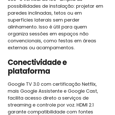
possibilidades de instalação: projetar em
paredes inclinadas, tetos ou em
superfícies laterais sem perder
alinhamento. Isso é útil para quem
organiza sessões em espaços não
convencionais, como festas em áreas
externas ou acampamentos.
Conectividade e
plataforma
Google TV 3.0 com certificação Netflix,
mais Google Assistente e Google Cast,
facilita acesso direto a serviços de
streaming e controle por voz. HDMI 2.1
garante compatibilidade com fontes