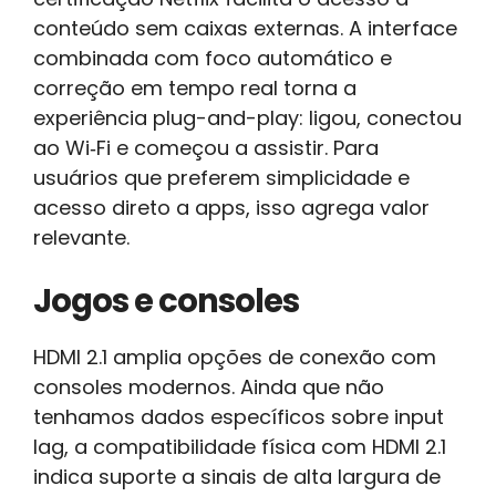
conteúdo sem caixas externas. A interface
combinada com foco automático e
correção em tempo real torna a
experiência plug-and-play: ligou, conectou
ao Wi‑Fi e começou a assistir. Para
usuários que preferem simplicidade e
acesso direto a apps, isso agrega valor
relevante.
Jogos e consoles
HDMI 2.1 amplia opções de conexão com
consoles modernos. Ainda que não
tenhamos dados específicos sobre input
lag, a compatibilidade física com HDMI 2.1
indica suporte a sinais de alta largura de