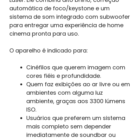
automática de foco/keystone e um
sistema de som integrado com subwoofer
para entregar uma experiência de home
cinema pronta para uso.
O aparelho é indicado para:
Cinéfilos que querem imagem com
cores fiéis e profundidade.
Quem faz exibições ao ar livre ou em
ambientes com alguma luz
ambiente, graças aos 3300 lúmens
ISO.
Usuários que preferem um sistema
mais completo sem depender
imediatamente de soundbar ou