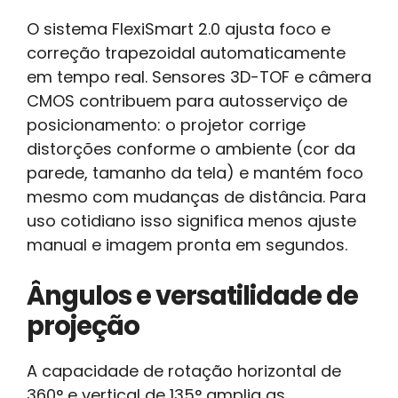
O sistema FlexiSmart 2.0 ajusta foco e
correção trapezoidal automaticamente
em tempo real. Sensores 3D-TOF e câmera
CMOS contribuem para autosserviço de
posicionamento: o projetor corrige
distorções conforme o ambiente (cor da
parede, tamanho da tela) e mantém foco
mesmo com mudanças de distância. Para
uso cotidiano isso significa menos ajuste
manual e imagem pronta em segundos.
Ângulos e versatilidade de
projeção
A capacidade de rotação horizontal de
360° e vertical de 135° amplia as