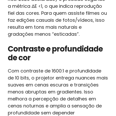
a métrica ΔE <1, o que indica reprodução
fiel das cores. Para quem assiste filmes ou
faz edições casuais de fotos/vídeos, isso
resulta em tons mais naturais e
gradações menos “esticadas”.
Contraste e profundidade
de cor
Com contraste de 1600:1 e profundidade
de 10 bits, o projetor entrega nuances mais
suaves em cenas escuras e transições
menos abruptas em gradientes. Isso
melhora a percepção de detalhes em
cenas noturnas e amplia a sensação de
profundidade sem depender