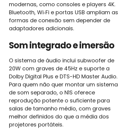
modernas, como consoles e players 4K.
Bluetooth, Wi‑Fi e portas USB ampliam as
formas de conexão sem depender de
adaptadores adicionais.
Som integrado e imersão
O sistema de áudio inclui subwoofer de
20W com graves de 45Hz e suporte a
Dolby Digital Plus e DTS-HD Master Audio.
Para quem não quer montar um sistema
de som separado, o N1S oferece
reprodução potente o suficiente para
salas de tamanho médio, com graves
melhor definidos do que a média dos
projetores portáteis.