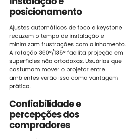
Instalação e
posicionamento
Ajustes automáticos de foco e keystone
reduzem o tempo de instalação e
minimizam frustrações com alinhamento.
A rotação 360°/135° facilita projeção em
superfícies não ortodoxas. Usuários que
costumam mover o projetor entre
ambientes verão isso como vantagem
prática.
Confiabilidade e
percepções dos
compradores