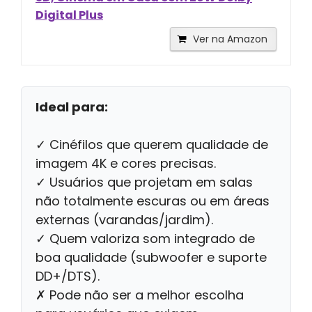
Digital Plus
Ver na Amazon
Ideal para:
✓ Cinéfilos que querem qualidade de
imagem 4K e cores precisas.
✓ Usuários que projetam em salas
não totalmente escuras ou em áreas
externas (varandas/jardim).
✓ Quem valoriza som integrado de
boa qualidade (subwoofer e suporte
DD+/DTS).
✗ Pode não ser a melhor escolha