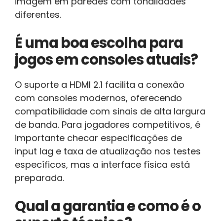
imagem em paredes com tonalidades
diferentes.
É uma boa escolha para
jogos em consoles atuais?
O suporte a HDMI 2.1 facilita a conexão
com consoles modernos, oferecendo
compatibilidade com sinais de alta largura
de banda. Para jogadores competitivos, é
importante checar especificações de
input lag e taxa de atualização nos testes
específicos, mas a interface física está
preparada.
Qual a garantia e como é o