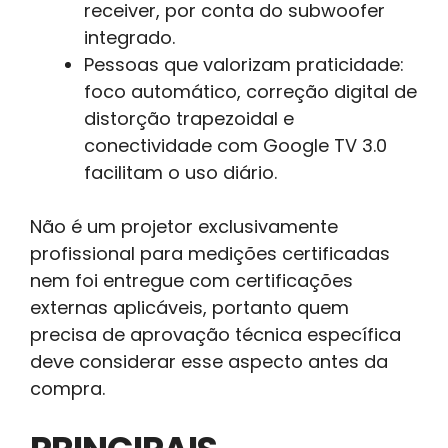
receiver, por conta do subwoofer
integrado.
Pessoas que valorizam praticidade:
foco automático, correção digital de
distorção trapezoidal e
conectividade com Google TV 3.0
facilitam o uso diário.
Não é um projetor exclusivamente
profissional para medições certificadas
nem foi entregue com certificações
externas aplicáveis, portanto quem
precisa de aprovação técnica específica
deve considerar esse aspecto antes da
compra.