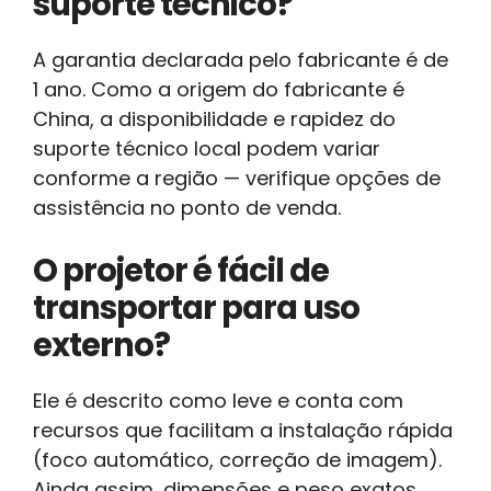
suporte técnico?
A garantia declarada pelo fabricante é de
1 ano. Como a origem do fabricante é
China, a disponibilidade e rapidez do
suporte técnico local podem variar
conforme a região — verifique opções de
assistência no ponto de venda.
O projetor é fácil de
transportar para uso
externo?
Ele é descrito como leve e conta com
recursos que facilitam a instalação rápida
(foco automático, correção de imagem).
Ainda assim, dimensões e peso exatos