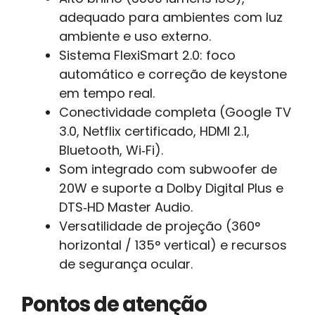
adequado para ambientes com luz
ambiente e uso externo.
Sistema FlexiSmart 2.0: foco
automático e correção de keystone
em tempo real.
Conectividade completa (Google TV
3.0, Netflix certificado, HDMI 2.1,
Bluetooth, Wi‑Fi).
Som integrado com subwoofer de
20W e suporte a Dolby Digital Plus e
DTS‑HD Master Audio.
Versatilidade de projeção (360°
horizontal / 135° vertical) e recursos
de segurança ocular.
Pontos de atenção