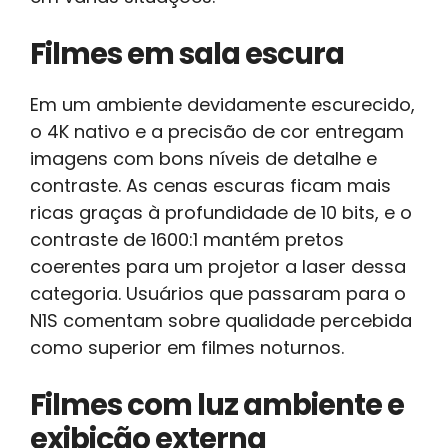
Filmes em sala escura
Em um ambiente devidamente escurecido,
o 4K nativo e a precisão de cor entregam
imagens com bons níveis de detalhe e
contraste. As cenas escuras ficam mais
ricas graças à profundidade de 10 bits, e o
contraste de 1600:1 mantém pretos
coerentes para um projetor a laser dessa
categoria. Usuários que passaram para o
N1S comentam sobre qualidade percebida
como superior em filmes noturnos.
Filmes com luz ambiente e
exibição externa