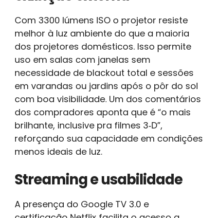
Com 3300 lúmens ISO o projetor resiste
melhor à luz ambiente do que a maioria
dos projetores domésticos. Isso permite
uso em salas com janelas sem
necessidade de blackout total e sessões
em varandas ou jardins após o pôr do sol
com boa visibilidade. Um dos comentários
dos compradores aponta que é “o mais
brilhante, inclusive pra filmes 3‑D”,
reforçando sua capacidade em condições
menos ideais de luz.
Streaming e usabilidade
A presença do Google TV 3.0 e
certificação Netflix facilita o acesso a