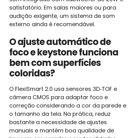
satisfatório. Em salas maiores ou para
audição exigente, um sistema de som
externo ainda é recomendável.
O ajuste automático de
foco e keystone funciona
bem com superfícies
coloridas?
O FlexiSmart 2.0 usa sensores 3D‑TOF e
câmera CMOS para adaptar foco e
correção considerando a cor da parede e
o tamanho da tela. Na prática, reduz
bastante a necessidade de ajustes
manuais e mantém boa qualidade de