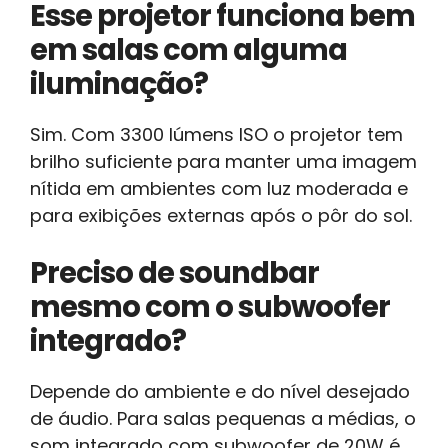
Esse projetor funciona bem
em salas com alguma
iluminação?
Sim. Com 3300 lúmens ISO o projetor tem
brilho suficiente para manter uma imagem
nítida em ambientes com luz moderada e
para exibições externas após o pôr do sol.
Preciso de soundbar
mesmo com o subwoofer
integrado?
Depende do ambiente e do nível desejado
de áudio. Para salas pequenas a médias, o
som integrado com subwoofer de 20W é