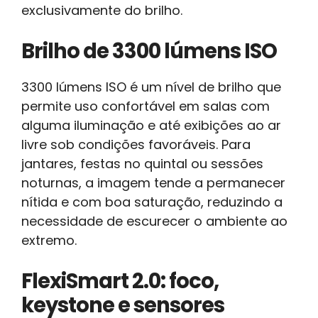
exclusivamente do brilho.
Brilho de 3300 lúmens ISO
3300 lúmens ISO é um nível de brilho que
permite uso confortável em salas com
alguma iluminação e até exibições ao ar
livre sob condições favoráveis. Para
jantares, festas no quintal ou sessões
noturnas, a imagem tende a permanecer
nítida e com boa saturação, reduzindo a
necessidade de escurecer o ambiente ao
extremo.
FlexiSmart 2.0: foco,
keystone e sensores