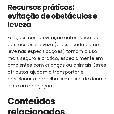
Recursos práticos:
evitação de obstáculos e
leveza
Funções como evitação automática de
obstáculos e leveza (classificado como
leve nas especificações) tornam o uso
mais seguro e prático, especialmente em
ambientes com crianças ou animais. Esses
atributos ajudam a transportar e
posicionar o aparelho sem risco de dano à
lente ou à projeção.
Conteúdos
relacionados