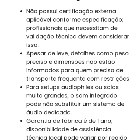
Não possui certificação externa
aplicável conforme especificação;
profissionais que necessitam de
validação técnica devem considerar
isso.
Apesar de leve, detalhes como peso
preciso e dimensões não estão
informados para quem precisa de
transporte frequente com restrições.
Para setups audiophiles ou salas
muito grandes, o som integrado
pode não substituir um sistema de
áudio dedicado.
Garantia de fábrica é de 1 ano;
disponibilidade de assistência
técnica local pode variar por região