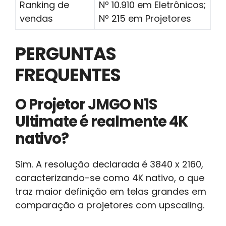
Ranking de
Nº 10.910 em Eletrônicos;
vendas
Nº 215 em Projetores
PERGUNTAS
FREQUENTES
O Projetor JMGO N1S
Ultimate é realmente 4K
nativo?
Sim. A resolução declarada é 3840 x 2160,
caracterizando-se como 4K nativo, o que
traz maior definição em telas grandes em
comparação a projetores com upscaling.