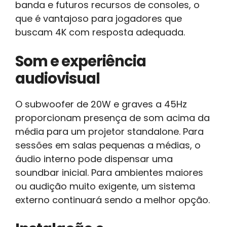
banda e futuros recursos de consoles, o
que é vantajoso para jogadores que
buscam 4K com resposta adequada.
Som e experiência
audiovisual
O subwoofer de 20W e graves a 45Hz
proporcionam presença de som acima da
média para um projetor standalone. Para
sessões em salas pequenas a médias, o
áudio interno pode dispensar uma
soundbar inicial. Para ambientes maiores
ou audição muito exigente, um sistema
externo continuará sendo a melhor opção.