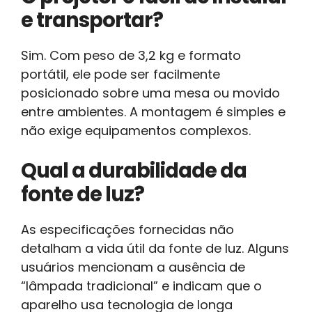
e transportar?
Sim. Com peso de 3,2 kg e formato
portátil, ele pode ser facilmente
posicionado sobre uma mesa ou movido
entre ambientes. A montagem é simples e
não exige equipamentos complexos.
Qual a durabilidade da
fonte de luz?
As especificações fornecidas não
detalham a vida útil da fonte de luz. Alguns
usuários mencionam a ausência de
“lâmpada tradicional” e indicam que o
aparelho usa tecnologia de longa