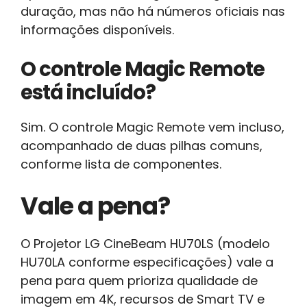
duração, mas não há números oficiais nas
informações disponíveis.
O controle Magic Remote
está incluído?
Sim. O controle Magic Remote vem incluso,
acompanhado de duas pilhas comuns,
conforme lista de componentes.
Vale a pena?
O Projetor LG CineBeam HU70LS (modelo
HU70LA conforme especificações) vale a
pena para quem prioriza qualidade de
imagem em 4K, recursos de Smart TV e