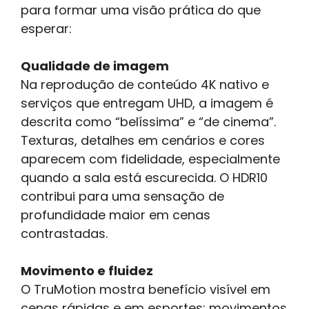
para formar uma visão prática do que
esperar:
Qualidade de imagem
Na reprodução de conteúdo 4K nativo e
serviços que entregam UHD, a imagem é
descrita como “belíssima” e “de cinema”.
Texturas, detalhes em cenários e cores
aparecem com fidelidade, especialmente
quando a sala está escurecida. O HDR10
contribui para uma sensação de
profundidade maior em cenas
contrastadas.
Movimento e fluidez
O TruMotion mostra benefício visível em
cenas rápidas e em esportes; movimentos