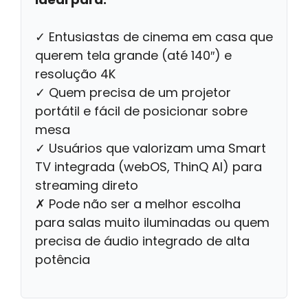
✓ Entusiastas de cinema em casa que
querem tela grande (até 140″) e
resolução 4K
✓ Quem precisa de um projetor
portátil e fácil de posicionar sobre
mesa
✓ Usuários que valorizam uma Smart
TV integrada (webOS, ThinQ AI) para
streaming direto
✗ Pode não ser a melhor escolha
para salas muito iluminadas ou quem
precisa de áudio integrado de alta
potência