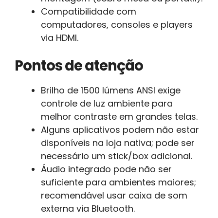
Compatibilidade com
computadores, consoles e players
via HDMI.
Pontos de atenção
Brilho de 1500 lúmens ANSI exige
controle de luz ambiente para
melhor contraste em grandes telas.
Alguns aplicativos podem não estar
disponíveis na loja nativa; pode ser
necessário um stick/box adicional.
Áudio integrado pode não ser
suficiente para ambientes maiores;
recomendável usar caixa de som
externa via Bluetooth.