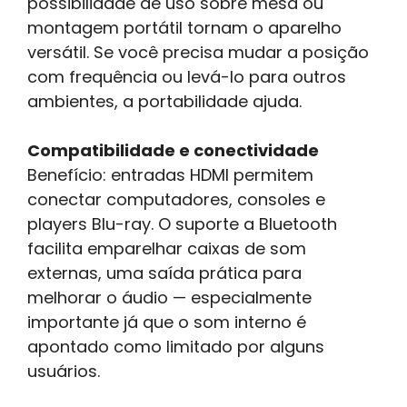
possibilidade de uso sobre mesa ou
montagem portátil tornam o aparelho
versátil. Se você precisa mudar a posição
com frequência ou levá-lo para outros
ambientes, a portabilidade ajuda.
Compatibilidade e conectividade
Benefício: entradas HDMI permitem
conectar computadores, consoles e
players Blu-ray. O suporte a Bluetooth
facilita emparelhar caixas de som
externas, uma saída prática para
melhorar o áudio — especialmente
importante já que o som interno é
apontado como limitado por alguns
usuários.