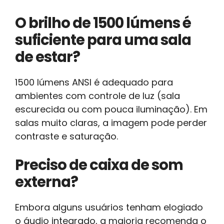
O brilho de 1500 lúmens é
suficiente para uma sala
de estar?
1500 lúmens ANSI é adequado para
ambientes com controle de luz (sala
escurecida ou com pouca iluminação). Em
salas muito claras, a imagem pode perder
contraste e saturação.
Preciso de caixa de som
externa?
Embora alguns usuários tenham elogiado
o áudio integrado, a maioria recomenda o