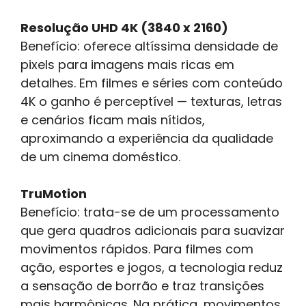
Resolução UHD 4K (3840 x 2160)
Benefício: oferece altíssima densidade de
pixels para imagens mais ricas em
detalhes. Em filmes e séries com conteúdo
4K o ganho é perceptível — texturas, letras
e cenários ficam mais nítidos,
aproximando a experiência da qualidade
de um cinema doméstico.
TruMotion
Benefício: trata-se de um processamento
que gera quadros adicionais para suavizar
movimentos rápidos. Para filmes com
ação, esportes e jogos, a tecnologia reduz
a sensação de borrão e traz transições
mais harmônicas. Na prática, movimentos