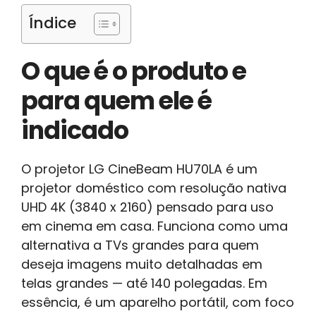
Índice
O que é o produto e
para quem ele é
indicado
O projetor LG CineBeam HU70LA é um
projetor doméstico com resolução nativa
UHD 4K (3840 x 2160) pensado para uso
em cinema em casa. Funciona como uma
alternativa a TVs grandes para quem
deseja imagens muito detalhadas em
telas grandes — até 140 polegadas. Em
essência, é um aparelho portátil, com foco