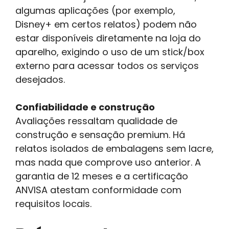
algumas aplicações (por exemplo,
Disney+ em certos relatos) podem não
estar disponíveis diretamente na loja do
aparelho, exigindo o uso de um stick/box
externo para acessar todos os serviços
desejados.
Confiabilidade e construção
Avaliações ressaltam qualidade de
construção e sensação premium. Há
relatos isolados de embalagens sem lacre,
mas nada que comprove uso anterior. A
garantia de 12 meses e a certificação
ANVISA atestam conformidade com
requisitos locais.