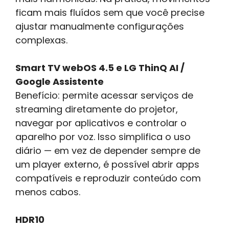
ficam mais fluídos sem que você precise
ajustar manualmente configurações
complexas.
Smart TV webOS 4.5 e LG ThinQ AI /
Google Assistente
Benefício: permite acessar serviços de
streaming diretamente do projetor,
navegar por aplicativos e controlar o
aparelho por voz. Isso simplifica o uso
diário — em vez de depender sempre de
um player externo, é possível abrir apps
compatíveis e reproduzir conteúdo com
menos cabos.
HDR10