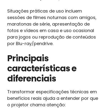
Situações práticas de uso incluem
sessões de filmes noturnas com amigos,
maratonas de série, apresentação de
fotos e vídeos em casa e uso ocasional
para jogos ou reprodução de conteúdos
por Blu-ray/pendrive.
Principais
características e
diferenciais
Transformar especificações técnicas em
benefícios reais ajuda a entender por que
o projetor chama atenção: