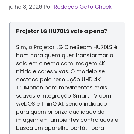
julho 3, 2026
Por
Redação Gato Check
Projetor LG HU70LS vale a pena?
Sim, o Projetor LG CineBeam HU70LS é
bom para quem quer transformar a
sala em cinema com imagem 4K
nítida e cores vivas. O modelo se
destaca pela resolução UHD 4K,
TruMotion para movimentos mais
suaves e integração Smart TV com
webOS e ThinQ AI, sendo indicado
para quem prioriza qualidade de
imagem em ambientes controlados e
busca um aparelho portátil para