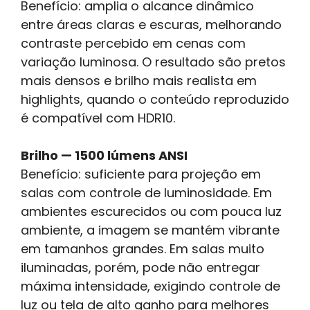
Benefício: amplia o alcance dinâmico
entre áreas claras e escuras, melhorando
contraste percebido em cenas com
variação luminosa. O resultado são pretos
mais densos e brilho mais realista em
highlights, quando o conteúdo reproduzido
é compatível com HDR10.
Brilho — 1500 lúmens ANSI
Benefício: suficiente para projeção em
salas com controle de luminosidade. Em
ambientes escurecidos ou com pouca luz
ambiente, a imagem se mantém vibrante
em tamanhos grandes. Em salas muito
iluminadas, porém, pode não entregar
máxima intensidade, exigindo controle de
luz ou tela de alto ganho para melhores