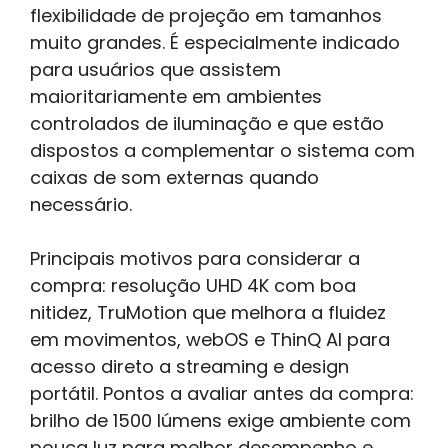
flexibilidade de projeção em tamanhos
muito grandes. É especialmente indicado
para usuários que assistem
maioritariamente em ambientes
controlados de iluminação e que estão
dispostos a complementar o sistema com
caixas de som externas quando
necessário.
Principais motivos para considerar a
compra: resolução UHD 4K com boa
nitidez, TruMotion que melhora a fluidez
em movimentos, webOS e ThinQ AI para
acesso direto a streaming e design
portátil. Pontos a avaliar antes da compra:
brilho de 1500 lúmens exige ambiente com
pouca luz para melhor desempenho e