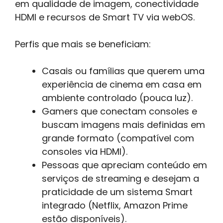
em qualidade de imagem, conectividade
HDMI e recursos de Smart TV via webOS.
Perfis que mais se beneficiam:
Casais ou famílias que querem uma
experiência de cinema em casa em
ambiente controlado (pouca luz).
Gamers que conectam consoles e
buscam imagens mais definidas em
grande formato (compatível com
consoles via HDMI).
Pessoas que apreciam conteúdo em
serviços de streaming e desejam a
praticidade de um sistema Smart
integrado (Netflix, Amazon Prime
estão disponíveis).