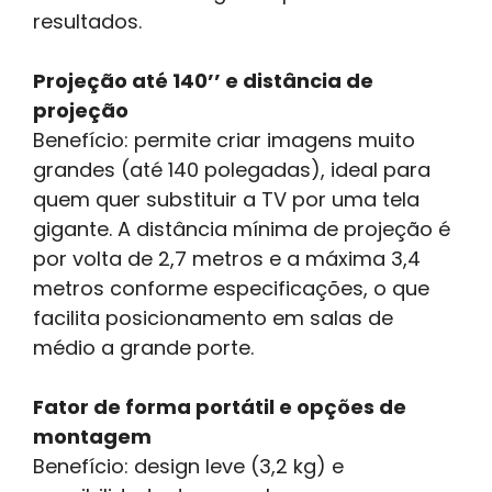
resultados.
Projeção até 140’’ e distância de
projeção
Benefício: permite criar imagens muito
grandes (até 140 polegadas), ideal para
quem quer substituir a TV por uma tela
gigante. A distância mínima de projeção é
por volta de 2,7 metros e a máxima 3,4
metros conforme especificações, o que
facilita posicionamento em salas de
médio a grande porte.
Fator de forma portátil e opções de
montagem
Benefício: design leve (3,2 kg) e