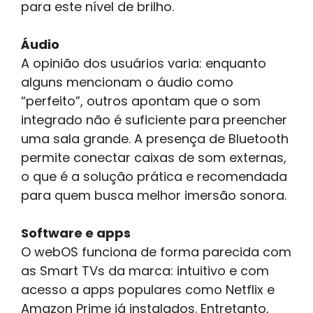
para este nível de brilho.
Áudio
A opinião dos usuários varia: enquanto
alguns mencionam o áudio como
“perfeito”, outros apontam que o som
integrado não é suficiente para preencher
uma sala grande. A presença de Bluetooth
permite conectar caixas de som externas,
o que é a solução prática e recomendada
para quem busca melhor imersão sonora.
Software e apps
O webOS funciona de forma parecida com
as Smart TVs da marca: intuitivo e com
acesso a apps populares como Netflix e
Amazon Prime já instalados. Entretanto,