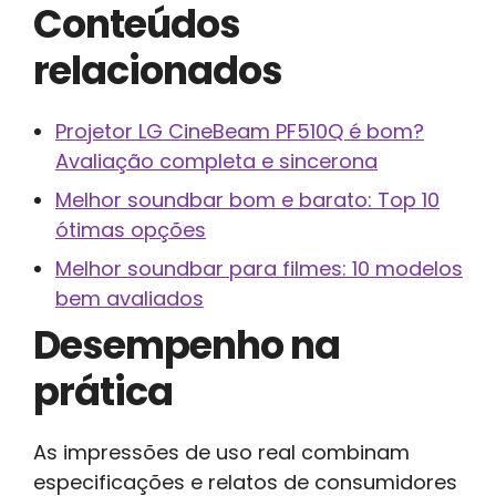
Conteúdos
relacionados
Projetor LG CineBeam PF510Q é bom?
Avaliação completa e sincerona
Melhor soundbar bom e barato: Top 10
ótimas opções
Melhor soundbar para filmes: 10 modelos
bem avaliados
Desempenho na
prática
As impressões de uso real combinam
especificações e relatos de consumidores