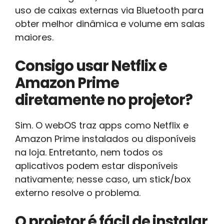
uso de caixas externas via Bluetooth para
obter melhor dinâmica e volume em salas
maiores.
Consigo usar Netflix e
Amazon Prime
diretamente no projetor?
Sim. O webOS traz apps como Netflix e
Amazon Prime instalados ou disponíveis
na loja. Entretanto, nem todos os
aplicativos podem estar disponíveis
nativamente; nesse caso, um stick/box
externo resolve o problema.
O projetor é fácil de instalar