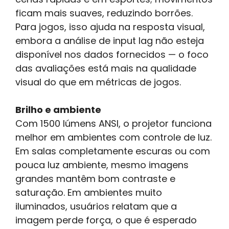
ficam mais suaves, reduzindo borrões.
Para jogos, isso ajuda na resposta visual,
embora a análise de input lag não esteja
disponível nos dados fornecidos — o foco
das avaliações está mais na qualidade
visual do que em métricas de jogos.
Brilho e ambiente
Com 1500 lúmens ANSI, o projetor funciona
melhor em ambientes com controle de luz.
Em salas completamente escuras ou com
pouca luz ambiente, mesmo imagens
grandes mantêm bom contraste e
saturação. Em ambientes muito
iluminados, usuários relatam que a
imagem perde força, o que é esperado