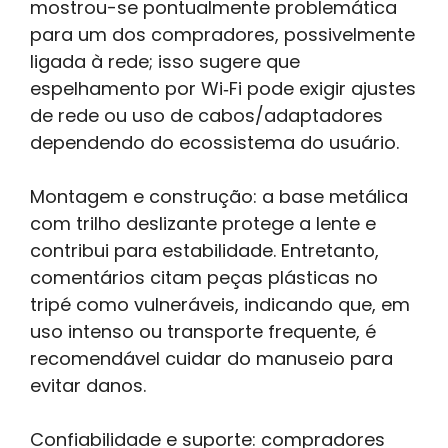
mostrou-se pontualmente problemática
para um dos compradores, possivelmente
ligada à rede; isso sugere que
espelhamento por Wi‑Fi pode exigir ajustes
de rede ou uso de cabos/adaptadores
dependendo do ecossistema do usuário.
Montagem e construção: a base metálica
com trilho deslizante protege a lente e
contribui para estabilidade. Entretanto,
comentários citam peças plásticas no
tripé como vulneráveis, indicando que, em
uso intenso ou transporte frequente, é
recomendável cuidar do manuseio para
evitar danos.
Confiabilidade e suporte: compradores