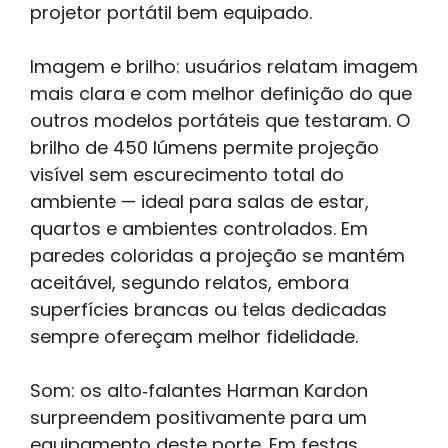
projetor portátil bem equipado.
Imagem e brilho: usuários relatam imagem
mais clara e com melhor definição do que
outros modelos portáteis que testaram. O
brilho de 450 lúmens permite projeção
visível sem escurecimento total do
ambiente — ideal para salas de estar,
quartos e ambientes controlados. Em
paredes coloridas a projeção se mantém
aceitável, segundo relatos, embora
superfícies brancas ou telas dedicadas
sempre ofereçam melhor fidelidade.
Som: os alto‑falantes Harman Kardon
surpreendem positivamente para um
equipamento deste porte. Em festas