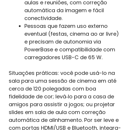
aulas e reuniões, com correção
automática da imagem e fácil
conectividade.
Pessoas que fazem uso externo
eventual (festas, cinema ao ar livre)
e precisam de autonomia via
PowerBase e compatibilidade com
carregadores USB-C de 65 W.
Situações práticas: você pode usá-lo na
sala para uma sessão de cinema em até
cerca de 120 polegadas com boa
fidelidade de cor; levá‑lo para a casa de
amigos para assistir a jogos; ou projetar
slides em sala de aula com correção
automática de alinhamento. Por ser leve e
com portas HDMI/USB e Bluetooth, integra-