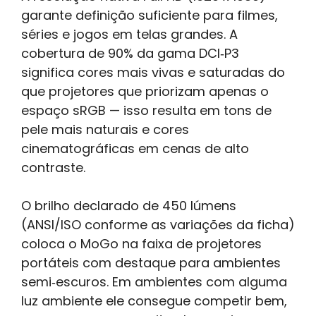
garante definição suficiente para filmes,
séries e jogos em telas grandes. A
cobertura de 90% da gama DCI‑P3
significa cores mais vivas e saturadas do
que projetores que priorizam apenas o
espaço sRGB — isso resulta em tons de
pele mais naturais e cores
cinematográficas em cenas de alto
contraste.
O brilho declarado de 450 lúmens
(ANSI/ISO conforme as variações da ficha)
coloca o MoGo na faixa de projetores
portáteis com destaque para ambientes
semi‑escuros. Em ambientes com alguma
luz ambiente ele consegue competir bem,