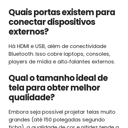
Quais portas existem para
conectar dispositivos
externos?
Há HDMI e USB, além de conectividade
Bluetooth. Isso cobre laptops, consoles,
players de mídia e alto‑falantes externos.
Qual o tamanho ideal de
tela para obter melhor
qualidade?
Embora seja possível projetar telas muito
grandes (até 150 polegadas segundo
ficha), a qualidade de cor e nitidez tende a