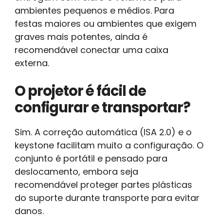
ambientes pequenos e médios. Para
festas maiores ou ambientes que exigem
graves mais potentes, ainda é
recomendável conectar uma caixa
externa.
O projetor é fácil de
configurar e transportar?
Sim. A correção automática (ISA 2.0) e o
keystone facilitam muito a configuração. O
conjunto é portátil e pensado para
deslocamento, embora seja
recomendável proteger partes plásticas
do suporte durante transporte para evitar
danos.