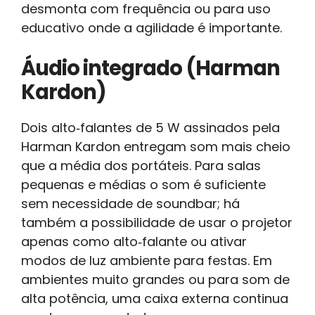
desmonta com frequência ou para uso
educativo onde a agilidade é importante.
Áudio integrado (Harman
Kardon)
Dois alto‑falantes de 5 W assinados pela
Harman Kardon entregam som mais cheio
que a média dos portáteis. Para salas
pequenas e médias o som é suficiente
sem necessidade de soundbar; há
também a possibilidade de usar o projetor
apenas como alto‑falante ou ativar
modos de luz ambiente para festas. Em
ambientes muito grandes ou para som de
alta potência, uma caixa externa continua