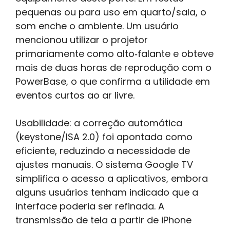
pequenas ou para uso em quarto/sala, o
som enche o ambiente. Um usuário
mencionou utilizar o projetor
primariamente como alto‑falante e obteve
mais de duas horas de reprodução com o
PowerBase, o que confirma a utilidade em
eventos curtos ao ar livre.
Usabilidade: a correção automática
(keystone/ISA 2.0) foi apontada como
eficiente, reduzindo a necessidade de
ajustes manuais. O sistema Google TV
simplifica o acesso a aplicativos, embora
alguns usuários tenham indicado que a
interface poderia ser refinada. A
transmissão de tela a partir de iPhone