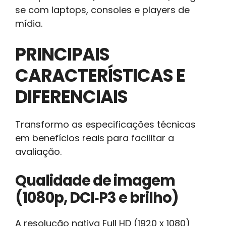
se com laptops, consoles e players de
mídia.
PRINCIPAIS
CARACTERÍSTICAS E
DIFERENCIAIS
Transformo as especificações técnicas
em benefícios reais para facilitar a
avaliação.
Qualidade de imagem
(1080p, DCI‑P3 e brilho)
A resolução nativa Full HD (1920 x 1080)