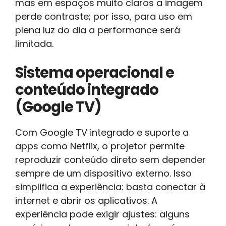
mas em espaços muito claros a imagem
perde contraste; por isso, para uso em
plena luz do dia a performance será
limitada.
Sistema operacional e
conteúdo integrado
(Google TV)
Com Google TV integrado e suporte a
apps como Netflix, o projetor permite
reproduzir conteúdo direto sem depender
sempre de um dispositivo externo. Isso
simplifica a experiência: basta conectar à
internet e abrir os aplicativos. A
experiência pode exigir ajustes: alguns