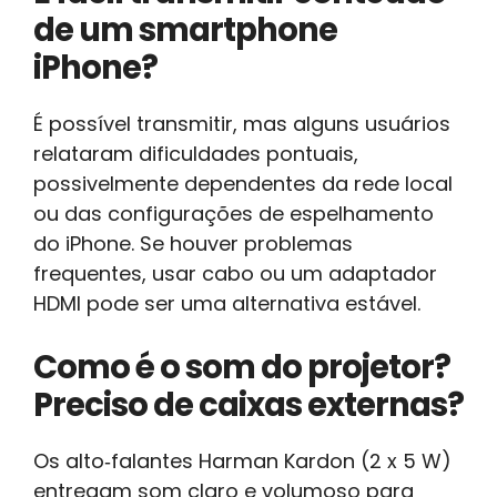
de um smartphone
iPhone?
É possível transmitir, mas alguns usuários
relataram dificuldades pontuais,
possivelmente dependentes da rede local
ou das configurações de espelhamento
do iPhone. Se houver problemas
frequentes, usar cabo ou um adaptador
HDMI pode ser uma alternativa estável.
Como é o som do projetor?
Preciso de caixas externas?
Os alto‑falantes Harman Kardon (2 x 5 W)
entregam som claro e volumoso para