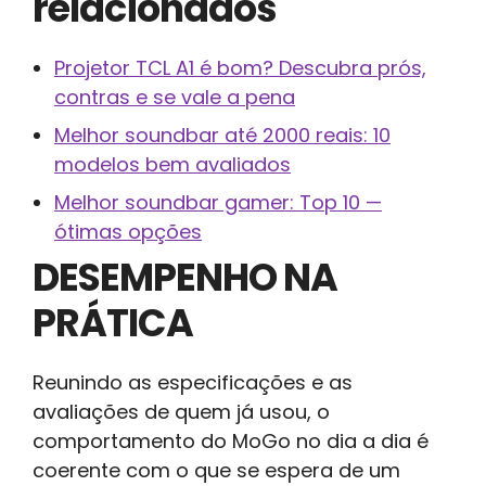
relacionados
Projetor TCL A1 é bom? Descubra prós,
contras e se vale a pena
Melhor soundbar até 2000 reais: 10
modelos bem avaliados
Melhor soundbar gamer: Top 10 —
ótimas opções
DESEMPENHO NA
PRÁTICA
Reunindo as especificações e as
avaliações de quem já usou, o
comportamento do MoGo no dia a dia é
coerente com o que se espera de um