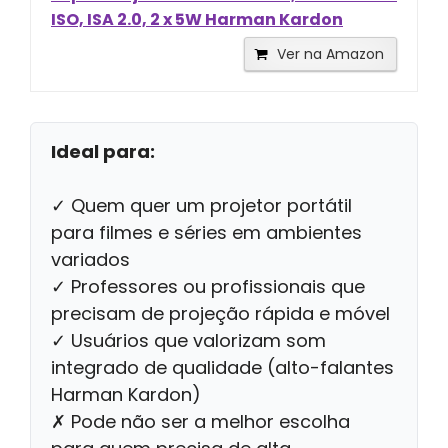
ISO, ISA 2.0, 2 x 5W Harman Kardon
Ver na Amazon
Ideal para:
✓ Quem quer um projetor portátil
para filmes e séries em ambientes
variados
✓ Professores ou profissionais que
precisam de projeção rápida e móvel
✓ Usuários que valorizam som
integrado de qualidade (alto-falantes
Harman Kardon)
✗ Pode não ser a melhor escolha