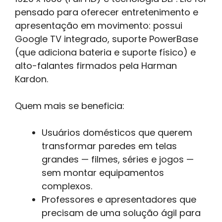
pensado para oferecer entretenimento e
apresentação em movimento: possui
Google TV integrado, suporte PowerBase
(que adiciona bateria e suporte físico) e
alto-falantes firmados pela Harman
Kardon.
Quem mais se beneficia:
Usuários domésticos que querem
transformar paredes em telas
grandes — filmes, séries e jogos —
sem montar equipamentos
complexos.
Professores e apresentadores que
precisam de uma solução ágil para