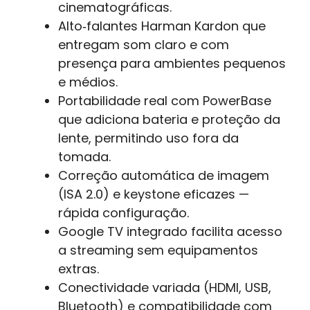
cinematográficas.
Alto‑falantes Harman Kardon que
entregam som claro e com
presença para ambientes pequenos
e médios.
Portabilidade real com PowerBase
que adiciona bateria e proteção da
lente, permitindo uso fora da
tomada.
Correção automática de imagem
(ISA 2.0) e keystone eficazes —
rápida configuração.
Google TV integrado facilita acesso
a streaming sem equipamentos
extras.
Conectividade variada (HDMI, USB,
Bluetooth) e compatibilidade com