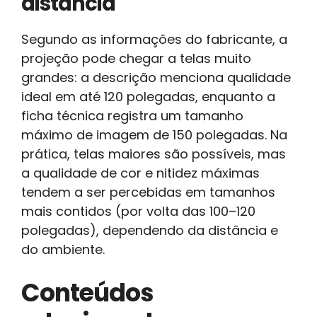
distância
Segundo as informações do fabricante, a
projeção pode chegar a telas muito
grandes: a descrição menciona qualidade
ideal em até 120 polegadas, enquanto a
ficha técnica registra um tamanho
máximo de imagem de 150 polegadas. Na
prática, telas maiores são possíveis, mas
a qualidade de cor e nitidez máximas
tendem a ser percebidas em tamanhos
mais contidos (por volta das 100–120
polegadas), dependendo da distância e
do ambiente.
Conteúdos