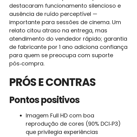
destacaram funcionamento silencioso e
ausência de ruído perceptível —
importante para sessões de cinema. Um
relato citou atraso na entrega, mas
atendimento do vendedor rápido; garantia
de fabricante por 1 ano adiciona confiança
para quem se preocupa com suporte
pós‑compra.
PRÓS E CONTRAS
Pontos positivos
Imagem Full HD com boa
reprodução de cores (90% DCI‑P3)
que privilegia experiências