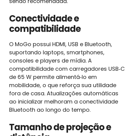
sendo recomendada.
Conectividade e
compatibilidade
O MoGo possui HDMI, USB e Bluetooth,
suportando laptops, smartphones,
consoles e players de mídia. A
compatibilidade com carregadores USB‑C
de 65 W permite alimentá‑lo em
mobilidade, o que reforça sua utilidade
fora de casa. Atualizações automáticas
ao inicializar melhoram a conectividade
Bluetooth ao longo do tempo.
Tamanho de projeção e