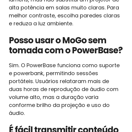
alta potência em salas muito claras. Para
melhor contraste, escolha paredes claras
e reduza a luz ambiente.
Posso usar o MoGo sem
tomada com o PowerBase?
Sim. O PowerBase funciona como suporte
e powerbank, permitindo sessões
portáteis. Usuários relataram mais de
duas horas de reprodução de áudio com
volume alto, mas a duração varia
conforme brilho da projeção e uso do
áudio.
É fácil transmitir conteúdo