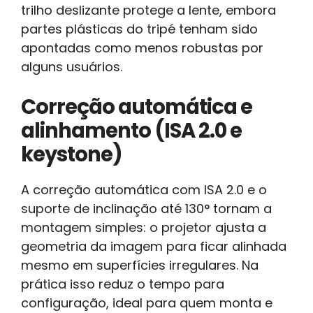
trilho deslizante protege a lente, embora
partes plásticas do tripé tenham sido
apontadas como menos robustas por
alguns usuários.
Correção automática e
alinhamento (ISA 2.0 e
keystone)
A correção automática com ISA 2.0 e o
suporte de inclinação até 130° tornam a
montagem simples: o projetor ajusta a
geometria da imagem para ficar alinhada
mesmo em superfícies irregulares. Na
prática isso reduz o tempo para
configuração, ideal para quem monta e