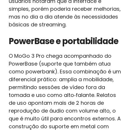
usuários notaram que a interface é
simples, porém poderia receber melhorias,
mas no dia a dia atende às necessidades
básicas de streaming.
PowerBase e portabilidade
O MoGo 3 Pro chega acompanhado do
PowerBase (suporte que também atua
como powerbank). Essa combinação é um
diferencial prático: amplia a mobilidade,
permitindo sessões de vídeo fora da
tomada e uso como alto‑falante. Relatos
de uso apontam mais de 2 horas de
reprodução de áudio com volume alto, o
que é muito útil para encontros externos. A
construção do suporte em metal com