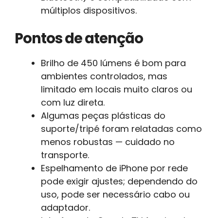
múltiplos dispositivos.
Pontos de atenção
Brilho de 450 lúmens é bom para
ambientes controlados, mas
limitado em locais muito claros ou
com luz direta.
Algumas peças plásticas do
suporte/tripé foram relatadas como
menos robustas — cuidado no
transporte.
Espelhamento de iPhone por rede
pode exigir ajustes; dependendo do
uso, pode ser necessário cabo ou
adaptador.