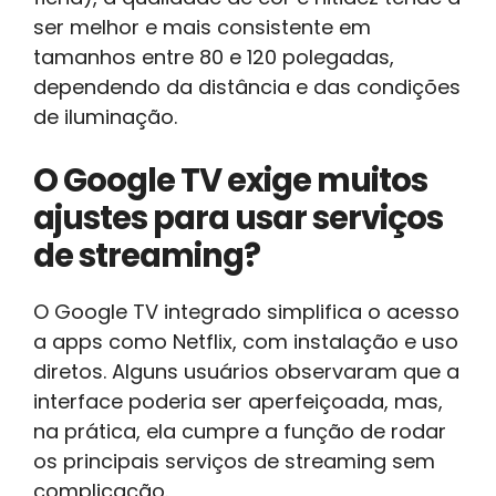
ser melhor e mais consistente em
tamanhos entre 80 e 120 polegadas,
dependendo da distância e das condições
de iluminação.
O Google TV exige muitos
ajustes para usar serviços
de streaming?
O Google TV integrado simplifica o acesso
a apps como Netflix, com instalação e uso
diretos. Alguns usuários observaram que a
interface poderia ser aperfeiçoada, mas,
na prática, ela cumpre a função de rodar
os principais serviços de streaming sem
complicação.