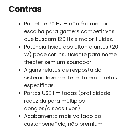
Contras
Painel de 60 Hz — não é a melhor
escolha para gamers competitivos
que buscam 120 Hz e maior fluidez.
Potência física dos alto-falantes (20
W) pode ser insuficiente para home
theater sem um soundbar.
Alguns relatos de resposta do
sistema levemente lenta em tarefas
específicas.
Portas USB limitadas (praticidade
reduzida para múltiplos
dongles/dispositivos).
Acabamento mais voltado ao
custo-benefício, não premium.