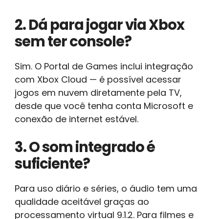
2. Dá para jogar via Xbox
sem ter console?
Sim. O Portal de Games inclui integração
com Xbox Cloud — é possível acessar
jogos em nuvem diretamente pela TV,
desde que você tenha conta Microsoft e
conexão de internet estável.
3. O som integrado é
suficiente?
Para uso diário e séries, o áudio tem uma
qualidade aceitável graças ao
processamento virtual 9.1.2. Para filmes e