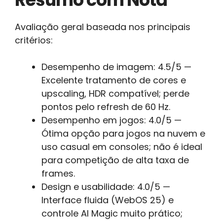
Avaliação geral baseada nos principais
critérios:
Desempenho de imagem: 4.5/5 —
Excelente tratamento de cores e
upscaling, HDR compatível; perde
pontos pelo refresh de 60 Hz.
Desempenho em jogos: 4.0/5 —
Ótima opção para jogos na nuvem e
uso casual em consoles; não é ideal
para competição de alta taxa de
frames.
Design e usabilidade: 4.0/5 —
Interface fluida (WebOS 25) e
controle AI Magic muito prático;