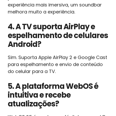
experiência mais imersiva, um soundbar
melhora muito a experiência.
4. A TV suporta AirPlay e
espelhamento de celulares
Android?
Sim. Suporta Apple AirPlay 2 e Google Cast
para espelhamento e envio de conteúdo
do celular para a TV.
5. A plataforma WebOS é
intuitiva e recebe
atualizações?