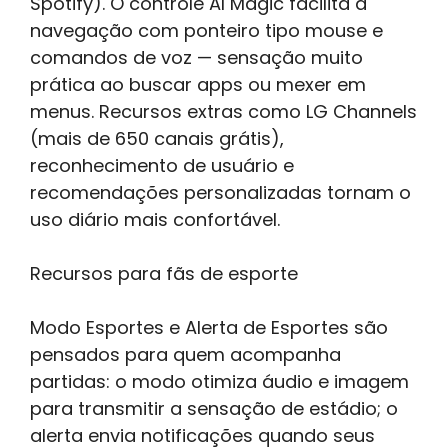
Spotify). O controle AI Magic facilita a
navegação com ponteiro tipo mouse e
comandos de voz — sensação muito
prática ao buscar apps ou mexer em
menus. Recursos extras como LG Channels
(mais de 650 canais grátis),
reconhecimento de usuário e
recomendações personalizadas tornam o
uso diário mais confortável.
Recursos para fãs de esporte
Modo Esportes e Alerta de Esportes são
pensados para quem acompanha
partidas: o modo otimiza áudio e imagem
para transmitir a sensação de estádio; o
alerta envia notificações quando seus