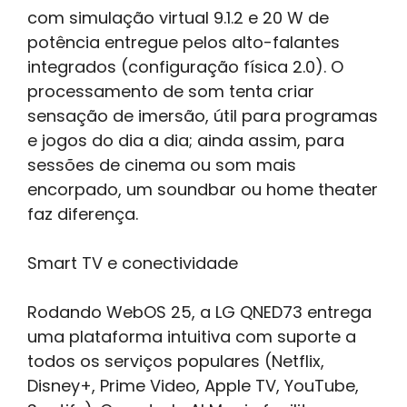
com simulação virtual 9.1.2 e 20 W de
potência entregue pelos alto-falantes
integrados (configuração física 2.0). O
processamento de som tenta criar
sensação de imersão, útil para programas
e jogos do dia a dia; ainda assim, para
sessões de cinema ou som mais
encorpado, um soundbar ou home theater
faz diferença.
Smart TV e conectividade
Rodando WebOS 25, a LG QNED73 entrega
uma plataforma intuitiva com suporte a
todos os serviços populares (Netflix,
Disney+, Prime Video, Apple TV, YouTube,