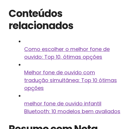
Conteúdos
relacionados
Como escolher o melhor fone de
ouvido: Top 10, ótimas opções
Melhor fone de ouvido com
tradução simultânea: Top 10 ótimas
opções
melhor fone de ouvido infantil
Bluetooth: 10 modelos bem avaliados
Resumo com Nota