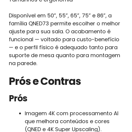
Disponível em 50”, 55”, 65”, 75” e 86”, a
família QNED73 permite escolher o melhor
ajuste para sua sala. O acabamento é
funcional — voltado para custo-benefício
— e o perfil físico é adequado tanto para
suporte de mesa quanto para montagem
na parede.
Prós e Contras
Prós
Imagem 4K com processamento AI
que melhora conteúdos e cores
(QNED e 4K Super Upscaling).