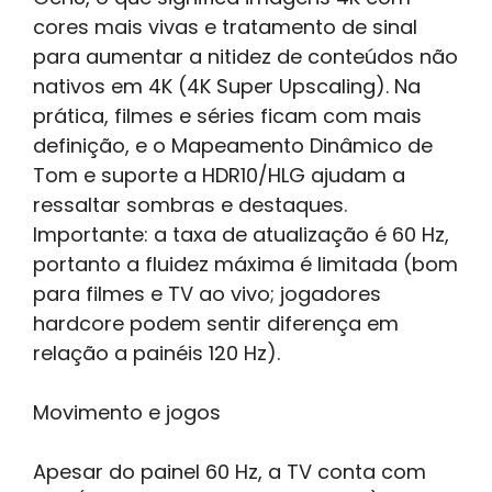
cores mais vivas e tratamento de sinal
para aumentar a nitidez de conteúdos não
nativos em 4K (4K Super Upscaling). Na
prática, filmes e séries ficam com mais
definição, e o Mapeamento Dinâmico de
Tom e suporte a HDR10/HLG ajudam a
ressaltar sombras e destaques.
Importante: a taxa de atualização é 60 Hz,
portanto a fluidez máxima é limitada (bom
para filmes e TV ao vivo; jogadores
hardcore podem sentir diferença em
relação a painéis 120 Hz).
Movimento e jogos
Apesar do painel 60 Hz, a TV conta com