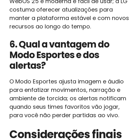
WebOS 25 é moderna e fácil de usar; a LG
costuma oferecer atualizações para
manter a plataforma estável e com novos
recursos ao longo do tempo.
6. Qual a vantagem do
Modo Esportes e dos
alertas?
O Modo Esportes ajusta imagem e áudio
para enfatizar movimentos, narração e
ambiente de torcida; os alertas notificam
quando seus times favoritos vão jogar,
para você não perder partidas ao vivo.
Considerações finais