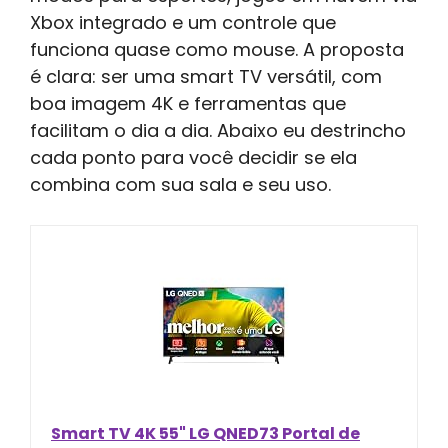
Xbox integrado e um controle que
funciona quase como mouse. A proposta
é clara: ser uma smart TV versátil, com
boa imagem 4K e ferramentas que
facilitam o dia a dia. Abaixo eu destrincho
cada ponto para você decidir se ela
combina com sua sala e seu uso.
Smart TV 4K 55" LG QNED73 Portal de