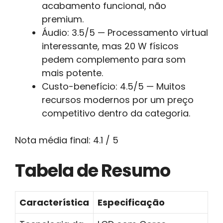
acabamento funcional, não
premium.
Áudio: 3.5/5 — Processamento virtual
interessante, mas 20 W físicos
pedem complemento para som
mais potente.
Custo-benefício: 4.5/5 — Muitos
recursos modernos por um preço
competitivo dentro da categoria.
Nota média final: 4.1 / 5
Tabela de Resumo
Característica
Especificação