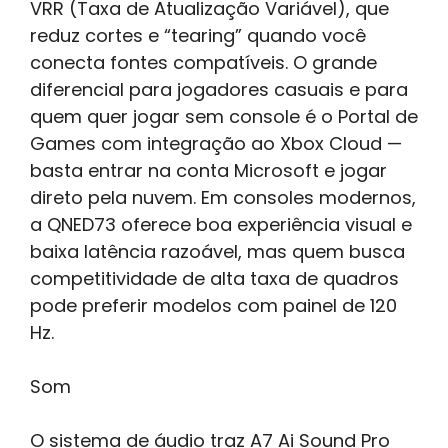
VRR (Taxa de Atualização Variável), que
reduz cortes e “tearing” quando você
conecta fontes compatíveis. O grande
diferencial para jogadores casuais e para
quem quer jogar sem console é o Portal de
Games com integração ao Xbox Cloud —
basta entrar na conta Microsoft e jogar
direto pela nuvem. Em consoles modernos,
a QNED73 oferece boa experiência visual e
baixa latência razoável, mas quem busca
competitividade de alta taxa de quadros
pode preferir modelos com painel de 120
Hz.
Som
O sistema de áudio traz A7 Ai Sound Pro