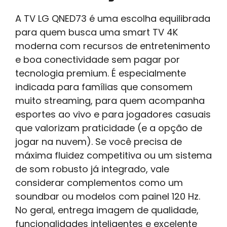
A TV LG QNED73 é uma escolha equilibrada
para quem busca uma smart TV 4K
moderna com recursos de entretenimento
e boa conectividade sem pagar por
tecnologia premium. É especialmente
indicada para famílias que consomem
muito streaming, para quem acompanha
esportes ao vivo e para jogadores casuais
que valorizam praticidade (e a opção de
jogar na nuvem). Se você precisa de
máxima fluidez competitiva ou um sistema
de som robusto já integrado, vale
considerar complementos como um
soundbar ou modelos com painel 120 Hz.
No geral, entrega imagem de qualidade,
funcionalidades inteligentes e excelente