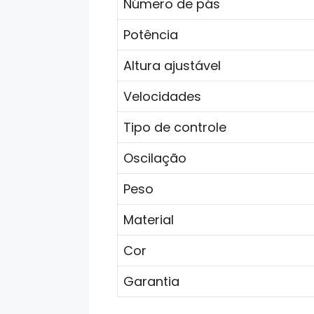
Número de pás
Potência
Altura ajustável
Velocidades
Tipo de controle
Oscilação
Peso
Material
Cor
Garantia