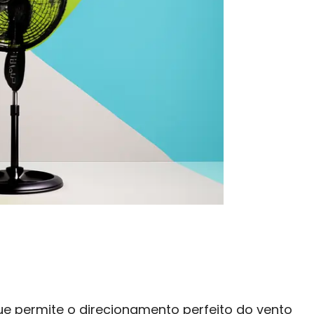
ue permite o direcionamento perfeito do vento