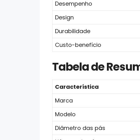
Desempenho
Design
Durabilidade
Custo-benefício
Tabela de Resu
Característica
Marca
Modelo
Diâmetro das pás