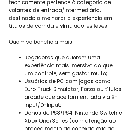
tecnicamente pertence à categoria de
volantes de entrada/intermediária,
destinado a melhorar a experiência em
títulos de corrida e simuladores leves.
Quem se beneficia mais:
Jogadores que querem uma
experiência mais imersiva do que
um controle, sem gastar muito;
Usuários de PC com jogos como
Euro Truck Simulator, Forza ou títulos
arcade que aceitam entrada via X-
input/D-input;
Donos de PS3/PS4, Nintendo Switch e
Xbox One/Series (com atenção ao
procedimento de conexão exigido