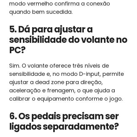
modo vermelho confirma a conexão
quando bem sucedida.
5. Dá para ajustar a
sensibilidade do volante no
PC?
Sim. O volante oferece três níveis de
sensibilidade e, no modo D-input, permite
ajustar a dead zone para direção,
aceleração e frenagem, o que ajuda a
calibrar o equipamento conforme o jogo.
6. Os pedais precisam ser
ligados separadamente?