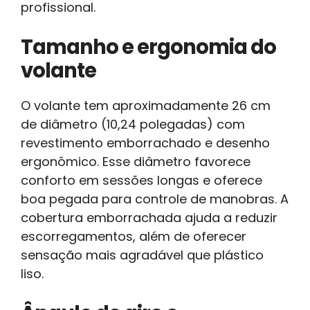
profissional.
Tamanho e ergonomia do
volante
O volante tem aproximadamente 26 cm
de diâmetro (10,24 polegadas) com
revestimento emborrachado e desenho
ergonômico. Esse diâmetro favorece
conforto em sessões longas e oferece
boa pegada para controle de manobras. A
cobertura emborrachada ajuda a reduzir
escorregamentos, além de oferecer
sensação mais agradável que plástico
liso.