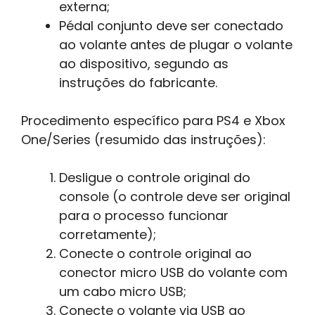
externa;
Pédal conjunto deve ser conectado
ao volante antes de plugar o volante
ao dispositivo, segundo as
instruções do fabricante.
Procedimento específico para PS4 e Xbox
One/Series (resumido das instruções):
Desligue o controle original do
console (o controle deve ser original
para o processo funcionar
corretamente);
Conecte o controle original ao
conector micro USB do volante com
um cabo micro USB;
Conecte o volante via USB ao