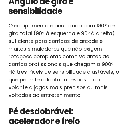
Ângulo de giro e
sensibilidade
O equipamento é anunciado com 180° de
giro total (90° à esquerda e 90° à direita),
suficiente para corridas de arcade e
muitos simuladores que não exigem
rotações completas como volantes de
corrida profissionais que chegam a 900°.
Há três níveis de sensibilidade ajustáveis, o
que permite adaptar a resposta do
volante a jogos mais precisos ou mais
voltados ao entretenimento.
Pé desdobrável:
acelerador e freio