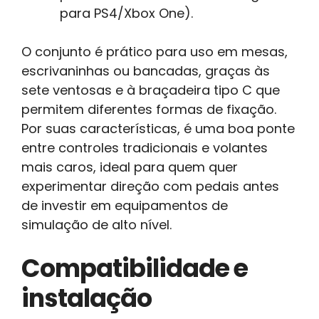
para PS4/Xbox One).
O conjunto é prático para uso em mesas,
escrivaninhas ou bancadas, graças às
sete ventosas e à braçadeira tipo C que
permitem diferentes formas de fixação.
Por suas características, é uma boa ponte
entre controles tradicionais e volantes
mais caros, ideal para quem quer
experimentar direção com pedais antes
de investir em equipamentos de
simulação de alto nível.
Compatibilidade e
instalação