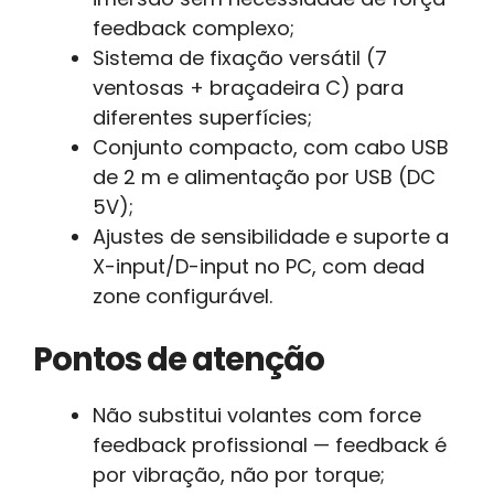
feedback complexo;
Sistema de fixação versátil (7
ventosas + braçadeira C) para
diferentes superfícies;
Conjunto compacto, com cabo USB
de 2 m e alimentação por USB (DC
5V);
Ajustes de sensibilidade e suporte a
X-input/D-input no PC, com dead
zone configurável.
Pontos de atenção
Não substitui volantes com force
feedback profissional — feedback é
por vibração, não por torque;