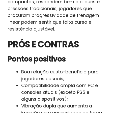
compactos, respondem bem a cliques e
pressões tradicionais; jogadores que
procuram progressividade de frenagem
linear podem sentir que falta curso e
resistência ajustável.
PRÓS E CONTRAS
Pontos positivos
Boa relação custo-benefício para
jogadores casuais;
Compatibilidade ampla com PC e
consoles atuais (exceto PS5 e
alguns dispositivos);
Vibração dupla que aumenta a
imersão sem necessidade de força