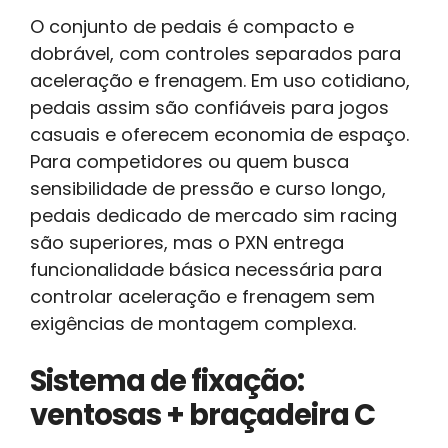
O conjunto de pedais é compacto e
dobrável, com controles separados para
aceleração e frenagem. Em uso cotidiano,
pedais assim são confiáveis para jogos
casuais e oferecem economia de espaço.
Para competidores ou quem busca
sensibilidade de pressão e curso longo,
pedais dedicado de mercado sim racing
são superiores, mas o PXN entrega
funcionalidade básica necessária para
controlar aceleração e frenagem sem
exigências de montagem complexa.
Sistema de fixação:
ventosas + braçadeira C