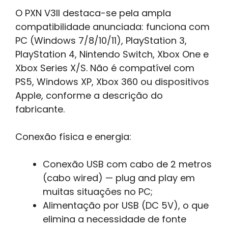
O PXN V3II destaca-se pela ampla
compatibilidade anunciada: funciona com
PC (Windows 7/8/10/11), PlayStation 3,
PlayStation 4, Nintendo Switch, Xbox One e
Xbox Series X/S. Não é compatível com
PS5, Windows XP, Xbox 360 ou dispositivos
Apple, conforme a descrição do
fabricante.
Conexão física e energia:
Conexão USB com cabo de 2 metros
(cabo wired) — plug and play em
muitas situações no PC;
Alimentação por USB (DC 5V), o que
elimina a necessidade de fonte