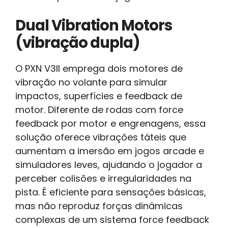
Dual Vibration Motors
(vibração dupla)
O PXN V3II emprega dois motores de
vibração no volante para simular
impactos, superfícies e feedback de
motor. Diferente de rodas com force
feedback por motor e engrenagens, essa
solução oferece vibrações táteis que
aumentam a imersão em jogos arcade e
simuladores leves, ajudando o jogador a
perceber colisões e irregularidades na
pista. É eficiente para sensações básicas,
mas não reproduz forças dinâmicas
complexas de um sistema force feedback