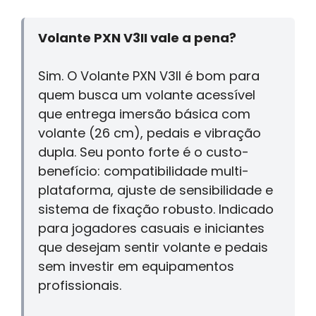
Volante PXN V3II vale a pena?
Sim. O Volante PXN V3II é bom para
quem busca um volante acessível
que entrega imersão básica com
volante (26 cm), pedais e vibração
dupla. Seu ponto forte é o custo-
benefício: compatibilidade multi-
plataforma, ajuste de sensibilidade e
sistema de fixação robusto. Indicado
para jogadores casuais e iniciantes
que desejam sentir volante e pedais
sem investir em equipamentos
profissionais.