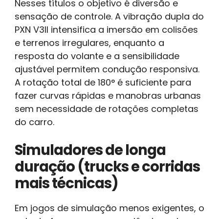
Nesses títulos o objetivo é diversão e
sensação de controle. A vibração dupla do
PXN V3II intensifica a imersão em colisões
e terrenos irregulares, enquanto a
resposta do volante e a sensibilidade
ajustável permitem condução responsiva.
A rotação total de 180° é suficiente para
fazer curvas rápidas e manobras urbanas
sem necessidade de rotações completas
do carro.
Simuladores de longa
duração (trucks e corridas
mais técnicas)
Em jogos de simulação menos exigentes, o