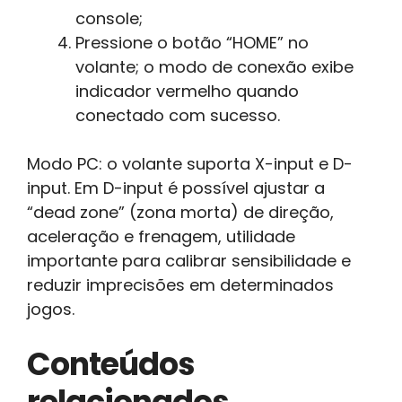
console;
Pressione o botão “HOME” no
volante; o modo de conexão exibe
indicador vermelho quando
conectado com sucesso.
Modo PC: o volante suporta X-input e D-
input. Em D-input é possível ajustar a
“dead zone” (zona morta) de direção,
aceleração e frenagem, utilidade
importante para calibrar sensibilidade e
reduzir imprecisões em determinados
jogos.
Conteúdos
relacionados