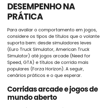
DESEMPENHO NA
PRÁTICA
Para avaliar o comportamento em jogos,
considere os tipos de títulos que o volante
suporta bem: desde simuladores leves
(Euro Truck Simulator, American Truck
Simulator) até jogos arcade (Need for
Speed, GTA) e títulos de corrida mais
populares (Forza Horizon). A seguir,
cenários práticos e o que esperar.
Corridas arcade e jogos de
mundo aberto