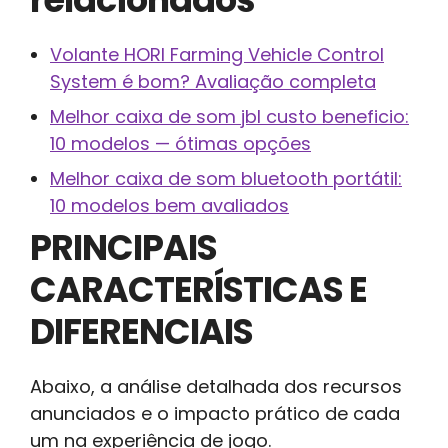
Volante HORI Farming Vehicle Control
System é bom? Avaliação completa
Melhor caixa de som jbl custo beneficio:
10 modelos — ótimas opções
Melhor caixa de som bluetooth portátil:
10 modelos bem avaliados
PRINCIPAIS
CARACTERÍSTICAS E
DIFERENCIAIS
Abaixo, a análise detalhada dos recursos
anunciados e o impacto prático de cada
um na experiência de jogo.