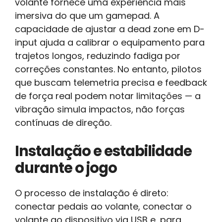
volante fornece uma experiência mais
imersiva do que um gamepad. A
capacidade de ajustar a dead zone em D-
input ajuda a calibrar o equipamento para
trajetos longos, reduzindo fadiga por
correções constantes. No entanto, pilotos
que buscam telemetria precisa e feedback
de força real podem notar limitações — a
vibração simula impactos, não forças
contínuas de direção.
Instalação e estabilidade
durante o jogo
O processo de instalação é direto:
conectar pedais ao volante, conectar o
volante ao dispositivo via USB e, para