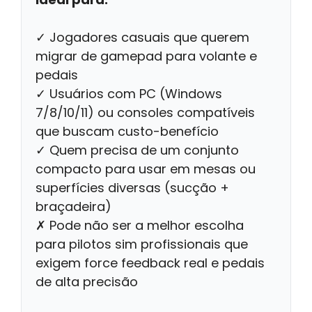
✓ Jogadores casuais que querem
migrar de gamepad para volante e
pedais
✓ Usuários com PC (Windows
7/8/10/11) ou consoles compatíveis
que buscam custo-benefício
✓ Quem precisa de um conjunto
compacto para usar em mesas ou
superfícies diversas (sucção +
braçadeira)
✗ Pode não ser a melhor escolha
para pilotos sim profissionais que
exigem force feedback real e pedais
de alta precisão