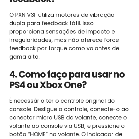
O PXN V3II utiliza motores de vibração
dupla para feedback tátil. Isso
proporciona sensações de impacto e
irregularidades, mas não oferece force
feedback por torque como volantes de
gama alta.
4. Como faço para usar no
PS4 ou Xbox One?
É necessário ter o controle original do
console. Desligue o controle, conecte-o ao
conector micro USB do volante, conecte o
volante ao console via USB, e pressione o
botão “HOME” no volante. O indicador de