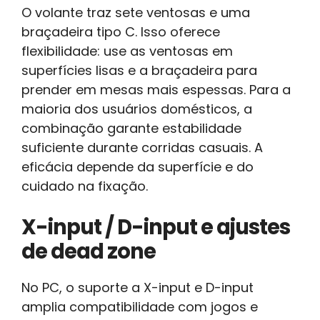
O volante traz sete ventosas e uma
braçadeira tipo C. Isso oferece
flexibilidade: use as ventosas em
superfícies lisas e a braçadeira para
prender em mesas mais espessas. Para a
maioria dos usuários domésticos, a
combinação garante estabilidade
suficiente durante corridas casuais. A
eficácia depende da superfície e do
cuidado na fixação.
X-input / D-input e ajustes
de dead zone
No PC, o suporte a X-input e D-input
amplia compatibilidade com jogos e