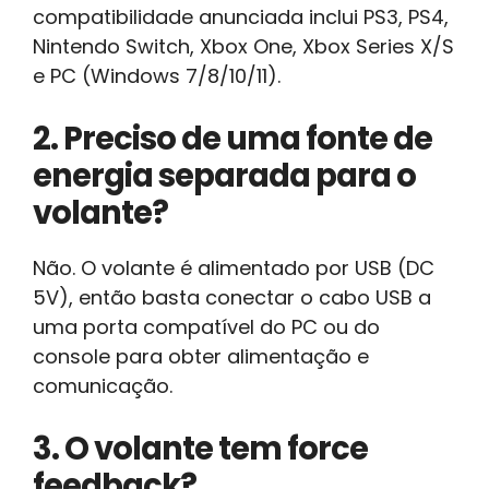
compatibilidade anunciada inclui PS3, PS4,
Nintendo Switch, Xbox One, Xbox Series X/S
e PC (Windows 7/8/10/11).
2. Preciso de uma fonte de
energia separada para o
volante?
Não. O volante é alimentado por USB (DC
5V), então basta conectar o cabo USB a
uma porta compatível do PC ou do
console para obter alimentação e
comunicação.
3. O volante tem force
feedback?