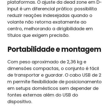
plataformas. O ajuste da dead zone em D-
input é um diferencial prático: possibilita
reduzir reações indesejadas quando o
volante não retorna exatamente ao
centro, melhorando a dirigibilidade em
títulos que exigem precisão.
Portabilidade e montagem
Com peso aproximado de 2,36 kg e
dimensões compactas, o conjunto é fácil
de transportar e guardar. O cabo USB de 2
m permite flexibilidade de posicionamento
em setups domésticos sem depender de
fontes externas além do USB do
dispositivo.