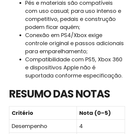
Pés e materiais são compatíveis
com uso casual; para uso intenso e
competitivo, pedais e construção
podem ficar aquém;
Conexão em PS4/Xbox exige
controle original e passos adicionais
para emparelhamento;
Compatibilidade com PS5, Xbox 360
e dispositivos Apple não é
suportada conforme especificação.
RESUMO DAS NOTAS
Critério
Nota (0–5)
Desempenho
4