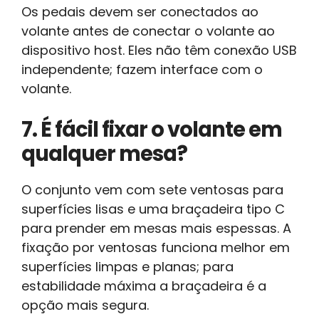
Os pedais devem ser conectados ao
volante antes de conectar o volante ao
dispositivo host. Eles não têm conexão USB
independente; fazem interface com o
volante.
7. É fácil fixar o volante em
qualquer mesa?
O conjunto vem com sete ventosas para
superfícies lisas e uma braçadeira tipo C
para prender em mesas mais espessas. A
fixação por ventosas funciona melhor em
superfícies limpas e planas; para
estabilidade máxima a braçadeira é a
opção mais segura.