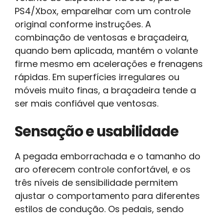
PS4/Xbox, emparelhar com um controle
original conforme instruções. A
combinação de ventosas e braçadeira,
quando bem aplicada, mantém o volante
firme mesmo em acelerações e frenagens
rápidas. Em superfícies irregulares ou
móveis muito finas, a braçadeira tende a
ser mais confiável que ventosas.
Sensação e usabilidade
A pegada emborrachada e o tamanho do
aro oferecem controle confortável, e os
três níveis de sensibilidade permitem
ajustar o comportamento para diferentes
estilos de condução. Os pedais, sendo