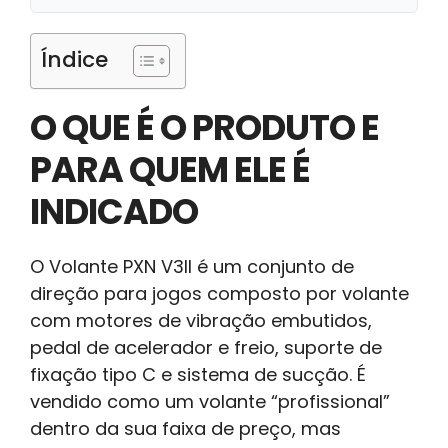
Índice
O QUE É O PRODUTO E
PARA QUEM ELE É
INDICADO
O Volante PXN V3II é um conjunto de
direção para jogos composto por volante
com motores de vibração embutidos,
pedal de acelerador e freio, suporte de
fixação tipo C e sistema de sucção. É
vendido como um volante “profissional”
dentro da sua faixa de preço, mas