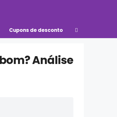
Cupons de desconto
 bom? Análise