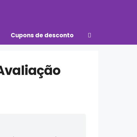
Cupons de desconto
Avaliação