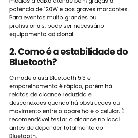
médios a caixa atende bem graças à
potência de 120W e aos graves marcantes.
Para eventos muito grandes ou
profissionais, pode ser necessário
equipamento adicional.
2. Como é a estabilidade do
Bluetooth?
O modelo usa Bluetooth 5.3 e
emparelhamento é rápido, porém há
relatos de alcance reduzido e
desconexões quando há obstruções ou
movimento entre o aparelho e o celular. É
recomendável testar o alcance no local
antes de depender totalmente do
Bluetooth.