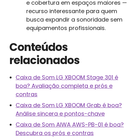
e cobertura em espaços maiores —
recurso interessante para quem
busca expandir a sonoridade sem
equipamentos profissionais.
Conteúdos
relacionados
Caixa de Som LG XBOOM Stage 301 é
boa? Avaliação completa e prós e
contras
Caixa de Som LG XBOOM Grab é boa?
Análise sincera e pontos-chave
Caixa de Som AIWA AWS-PB-01 é boa?
Descubra os prós e contras