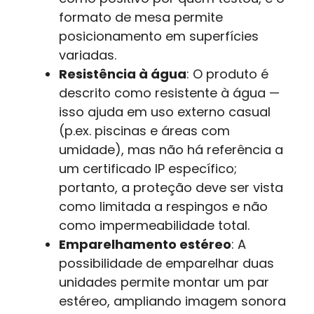
formato de mesa permite
posicionamento em superfícies
variadas.
Resistência à água
: O produto é
descrito como resistente à água —
isso ajuda em uso externo casual
(p.ex. piscinas e áreas com
umidade), mas não há referência a
um certificado IP específico;
portanto, a proteção deve ser vista
como limitada a respingos e não
como impermeabilidade total.
Emparelhamento estéreo
: A
possibilidade de emparelhar duas
unidades permite montar um par
estéreo, ampliando imagem sonora