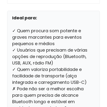
Ideal para:
✓ Quem procura som potente e
graves marcantes para eventos
pequenos e médios
✓ Usuários que precisam de várias
opções de reprodução (Bluetooth,
USB, AUX, rádio FM)
✓ Quem valoriza portabilidade e
facilidade de transporte (alça
integrada e carregamento USB-C)
✗ Pode não ser a melhor escolha
para quem precisa de alcance
Bluetooth longo e estável em