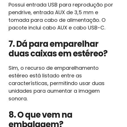
Possui entrada USB para reprodução por
pendrive, entrada AUX de 3,5 mm e
tomada para cabo de alimentação. O
pacote inclui cabo AUX e cabo USB-C.
7. Dá para emparelhar
duas caixas em estéreo?
Sim, o recurso de emparelhamento
estéreo está listado entre as
características, permitindo usar duas
unidades para aumentar a imagem
sonora.
8. O que vem na
embalagem?