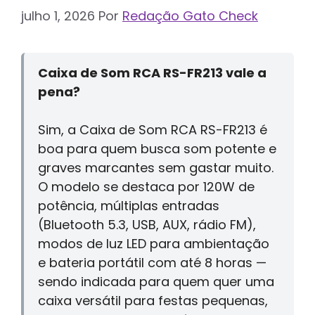
julho 1, 2026
Por
Redação Gato Check
Caixa de Som RCA RS-FR213 vale a
pena?
Sim, a Caixa de Som RCA RS-FR213 é
boa para quem busca som potente e
graves marcantes sem gastar muito.
O modelo se destaca por 120W de
potência, múltiplas entradas
(Bluetooth 5.3, USB, AUX, rádio FM),
modos de luz LED para ambientação
e bateria portátil com até 8 horas —
sendo indicada para quem quer uma
caixa versátil para festas pequenas,