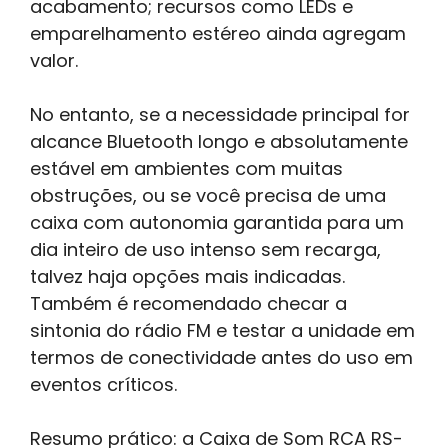
acabamento; recursos como LEDs e
emparelhamento estéreo ainda agregam
valor.
No entanto, se a necessidade principal for
alcance Bluetooth longo e absolutamente
estável em ambientes com muitas
obstruções, ou se você precisa de uma
caixa com autonomia garantida para um
dia inteiro de uso intenso sem recarga,
talvez haja opções mais indicadas.
Também é recomendado checar a
sintonia do rádio FM e testar a unidade em
termos de conectividade antes do uso em
eventos críticos.
Resumo prático: a Caixa de Som RCA RS-