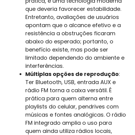
prática, é uma tecnologia moderna
que deveria favorecer estabilidade.
Entretanto, avaliações de usuários
apontam que o alcance efetivo e a
resistência a obstruções ficaram
abaixo do esperado; portanto, o
benefício existe, mas pode ser
limitado dependendo do ambiente e
interferências.
Múltiplas opções de reprodução
:
Ter Bluetooth, USB, entrada AUX e
rádio FM torna a caixa versátil. É
prática para quem alterna entre
playlists do celular, pendrives com
músicas e fontes analógicas. O rádio
FM integrado amplia o uso para
quem ainda utiliza rádios locais,