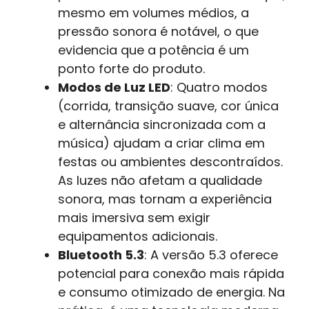
mesmo em volumes médios, a
pressão sonora é notável, o que
evidencia que a potência é um
ponto forte do produto.
Modos de Luz LED
: Quatro modos
(corrida, transição suave, cor única
e alternância sincronizada com a
música) ajudam a criar clima em
festas ou ambientes descontraídos.
As luzes não afetam a qualidade
sonora, mas tornam a experiência
mais imersiva sem exigir
equipamentos adicionais.
Bluetooth 5.3
: A versão 5.3 oferece
potencial para conexão mais rápida
e consumo otimizado de energia. Na