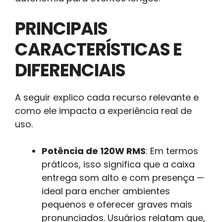
PRINCIPAIS
CARACTERÍSTICAS E
DIFERENCIAIS
A seguir explico cada recurso relevante e
como ele impacta a experiência real de
uso.
Potência de 120W RMS
: Em termos
práticos, isso significa que a caixa
entrega som alto e com presença —
ideal para encher ambientes
pequenos e oferecer graves mais
pronunciados. Usuários relatam que,