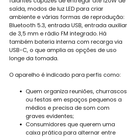
falantes capazes de entregar até 120W de
saída, modos de luz LED para criar
ambiente e várias formas de reprodução:
Bluetooth 5.3, entrada USB, entrada auxiliar
de 3,5 mm e rádio FM integrado. Há
também bateria interna com recarga via
USB-C, o que amplia as opções de uso
longe da tomada.
O aparelho é indicado para perfis como:
Quem organiza reuniões, churrascos
ou festas em espaços pequenos a
médios e precisa de som com
graves evidentes;
Consumidores que querem uma
caixa prática para alternar entre