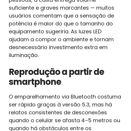
suficiente e graves marcantes — muitos
usuários comentam que a sensação de
potência é maior do que o tamanho do
equipamento sugeriria. As luzes LED
ajudam a compor o ambiente e tornam
desnecessário investimento extra em
iluminação.
Reprodução a partir de
smartphone
O emparelhamento via Bluetooth costuma
ser rápido graças à versão 5.3, mas há
relatos consistentes de desconexões
quando o celular se afasta 4–5 metros ou
quando há obstáculos entre os