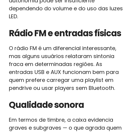
autonomia pode ser insuficiente
dependendo do volume e do uso das luzes
LED.
Rádio FM e entradas físicas
O rádio FM é um diferencial interessante,
mas alguns usuários relataram sintonia
fraca em determinadas regiões. As
entradas USB e AUX funcionam bem para
quem prefere carregar uma playlist em
pendrive ou usar players sem Bluetooth.
Qualidade sonora
Em termos de timbre, a caixa evidencia
graves e subgraves — o que agrada quem