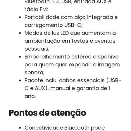
Bluetooth 5.3, USB, entrada AUX e
rádio FM;
Portabilidade com alça integrada e
carregamento USB-C;
Modos de luz LED que aumentam a
ambientação em festas e eventos
pessoais;
Emparelhamento estéreo disponível
para quem quer expandir a imagem
sonora;
Pacote inclui cabos essenciais (USB-
C e AUX), manual e garantia de 1
ano.
Pontos de atenção
Conectividade Bluetooth pode