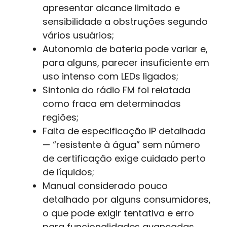
apresentar alcance limitado e
sensibilidade a obstruções segundo
vários usuários;
Autonomia de bateria pode variar e,
para alguns, parecer insuficiente em
uso intenso com LEDs ligados;
Sintonia do rádio FM foi relatada
como fraca em determinadas
regiões;
Falta de especificação IP detalhada
— “resistente à água” sem número
de certificação exige cuidado perto
de líquidos;
Manual considerado pouco
detalhado por alguns consumidores,
o que pode exigir tentativa e erro
para funcionalidades avançadas.