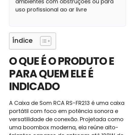
ambientes com obstruções ou para
uso profissional ao ar livre
Índice
O QUE É O PRODUTO E
PARA QUEM ELE É
INDICADO
A Caixa de Som RCA RS-FR213 é uma caixa
portátil com foco em potência sonora e
versatilidade de conexão. Projetada como
uma boombox moderna, ela reúne alto-