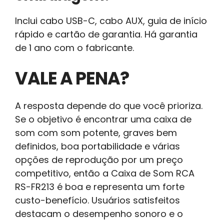
Inclui cabo USB-C, cabo AUX, guia de início
rápido e cartão de garantia. Há garantia
de 1 ano com o fabricante.
VALE A PENA?
A resposta depende do que você prioriza.
Se o objetivo é encontrar uma caixa de
som com som potente, graves bem
definidos, boa portabilidade e várias
opções de reprodução por um preço
competitivo, então a Caixa de Som RCA
RS-FR213 é boa e representa um forte
custo-benefício. Usuários satisfeitos
destacam o desempenho sonoro e o