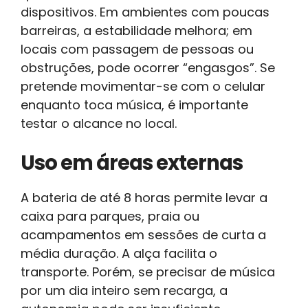
dispositivos. Em ambientes com poucas
barreiras, a estabilidade melhora; em
locais com passagem de pessoas ou
obstruções, pode ocorrer “engasgos”. Se
pretende movimentar-se com o celular
enquanto toca música, é importante
testar o alcance no local.
Uso em áreas externas
A bateria de até 8 horas permite levar a
caixa para parques, praia ou
acampamentos em sessões de curta a
média duração. A alça facilita o
transporte. Porém, se precisar de música
por um dia inteiro sem recarga, a