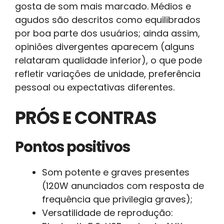
gosta de som mais marcado. Médios e
agudos são descritos como equilibrados
por boa parte dos usuários; ainda assim,
opiniões divergentes aparecem (alguns
relataram qualidade inferior), o que pode
refletir variações de unidade, preferência
pessoal ou expectativas diferentes.
PRÓS E CONTRAS
Pontos positivos
Som potente e graves presentes
(120W anunciados com resposta de
frequência que privilegia graves);
Versatilidade de reprodução: