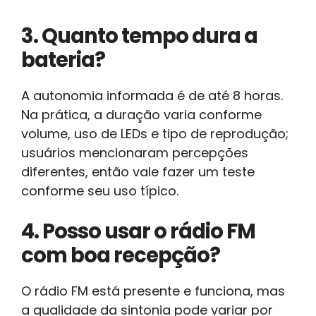
3. Quanto tempo dura a
bateria?
A autonomia informada é de até 8 horas.
Na prática, a duração varia conforme
volume, uso de LEDs e tipo de reprodução;
usuários mencionaram percepções
diferentes, então vale fazer um teste
conforme seu uso típico.
4. Posso usar o rádio FM
com boa recepção?
O rádio FM está presente e funciona, mas
a qualidade da sintonia pode variar por