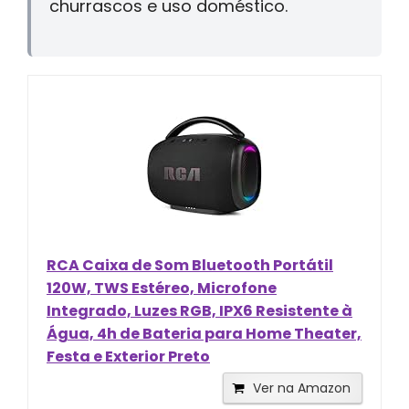
churrascos e uso doméstico.
RCA Caixa de Som Bluetooth Portátil
120W, TWS Estéreo, Microfone
Integrado, Luzes RGB, IPX6 Resistente à
Água, 4h de Bateria para Home Theater,
Festa e Exterior Preto
Ver na Amazon