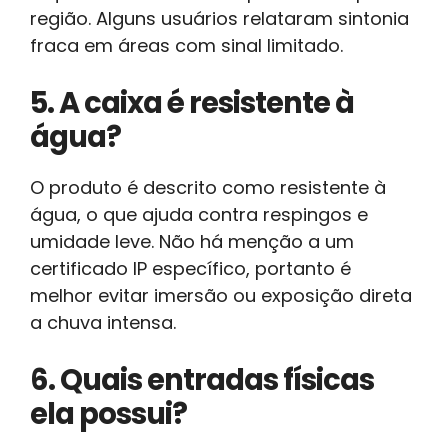
região. Alguns usuários relataram sintonia
fraca em áreas com sinal limitado.
5. A caixa é resistente à
água?
O produto é descrito como resistente à
água, o que ajuda contra respingos e
umidade leve. Não há menção a um
certificado IP específico, portanto é
melhor evitar imersão ou exposição direta
a chuva intensa.
6. Quais entradas físicas
ela possui?