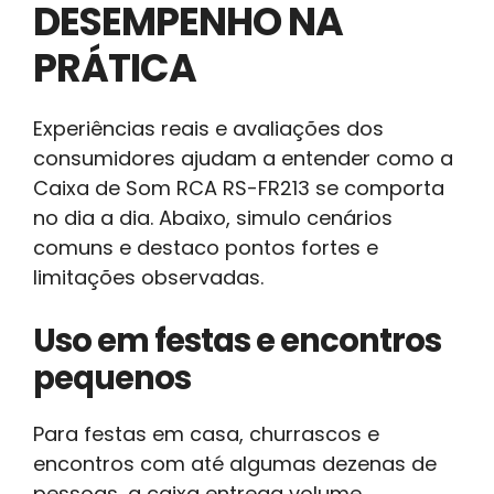
DESEMPENHO NA
PRÁTICA
Experiências reais e avaliações dos
consumidores ajudam a entender como a
Caixa de Som RCA RS-FR213 se comporta
no dia a dia. Abaixo, simulo cenários
comuns e destaco pontos fortes e
limitações observadas.
Uso em festas e encontros
pequenos
Para festas em casa, churrascos e
encontros com até algumas dezenas de
pessoas, a caixa entrega volume