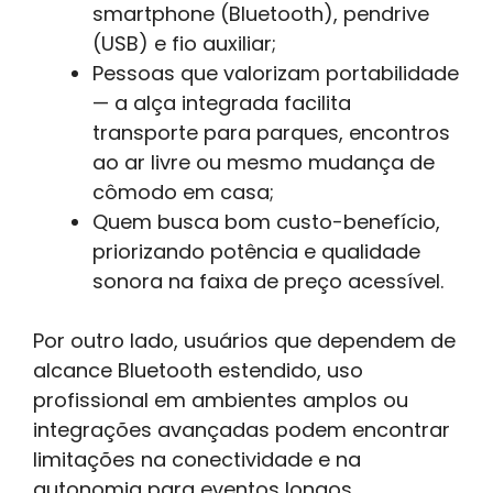
smartphone (Bluetooth), pendrive
(USB) e fio auxiliar;
Pessoas que valorizam portabilidade
— a alça integrada facilita
transporte para parques, encontros
ao ar livre ou mesmo mudança de
cômodo em casa;
Quem busca bom custo-benefício,
priorizando potência e qualidade
sonora na faixa de preço acessível.
Por outro lado, usuários que dependem de
alcance Bluetooth estendido, uso
profissional em ambientes amplos ou
integrações avançadas podem encontrar
limitações na conectividade e na
autonomia para eventos longos.