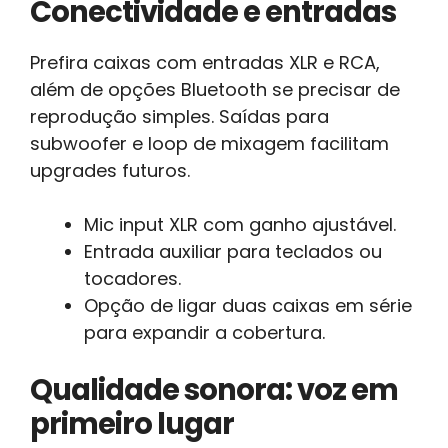
Conectividade e entradas
Prefira caixas com entradas XLR e RCA,
além de opções Bluetooth se precisar de
reprodução simples. Saídas para
subwoofer e loop de mixagem facilitam
upgrades futuros.
Mic input XLR com ganho ajustável.
Entrada auxiliar para teclados ou
tocadores.
Opção de ligar duas caixas em série
para expandir a cobertura.
Qualidade sonora: voz em
primeiro lugar