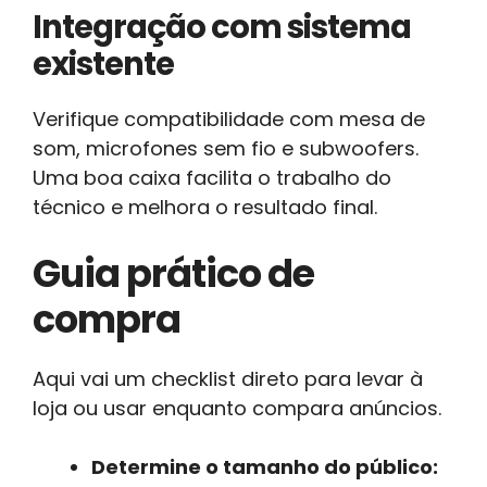
Integração com sistema
existente
Verifique compatibilidade com mesa de
som, microfones sem fio e subwoofers.
Uma boa caixa facilita o trabalho do
técnico e melhora o resultado final.
Guia prático de
compra
Aqui vai um checklist direto para levar à
loja ou usar enquanto compara anúncios.
Determine o tamanho do público: