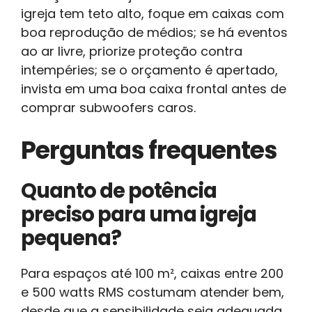
igreja tem teto alto, foque em caixas com
boa reprodução de médios; se há eventos
ao ar livre, priorize proteção contra
intempéries; se o orçamento é apertado,
invista em uma boa caixa frontal antes de
comprar subwoofers caros.
Perguntas frequentes
Quanto de potência
preciso para uma igreja
pequena?
Para espaços até 100 m², caixas entre 200
e 500 watts RMS costumam atender bem,
desde que a sensibilidade seja adequada.