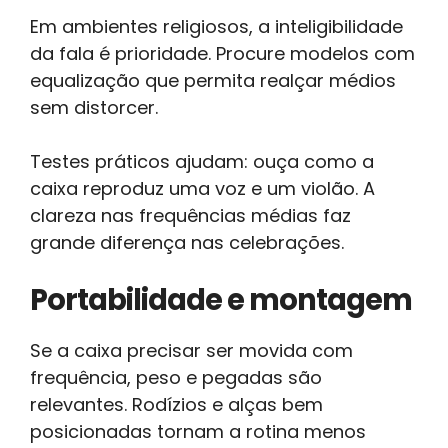
Em ambientes religiosos, a inteligibilidade
da fala é prioridade. Procure modelos com
equalização que permita realçar médios
sem distorcer.
Testes práticos ajudam: ouça como a
caixa reproduz uma voz e um violão. A
clareza nas frequências médias faz
grande diferença nas celebrações.
Portabilidade e montagem
Se a caixa precisar ser movida com
frequência, peso e pegadas são
relevantes. Rodízios e alças bem
posicionadas tornam a rotina menos