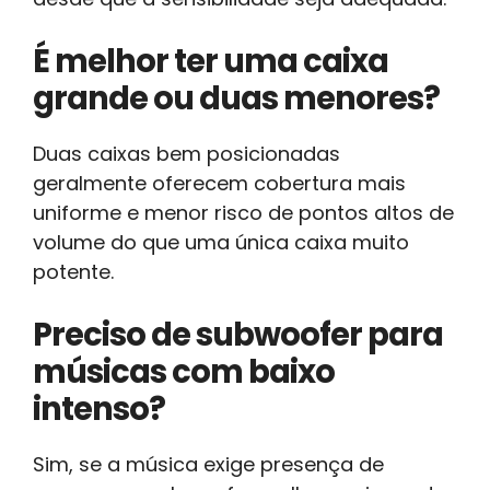
É melhor ter uma caixa
grande ou duas menores?
Duas caixas bem posicionadas
geralmente oferecem cobertura mais
uniforme e menor risco de pontos altos de
volume do que uma única caixa muito
potente.
Preciso de subwoofer para
músicas com baixo
intenso?
Sim, se a música exige presença de