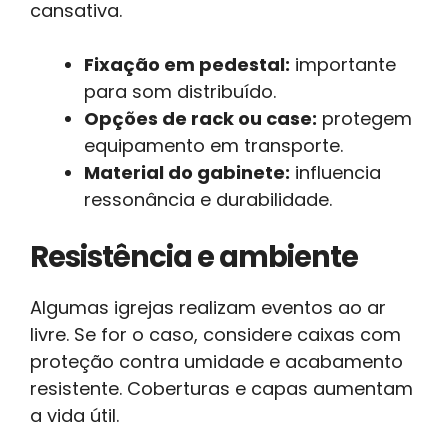
cansativa.
Fixação em pedestal:
importante
para som distribuído.
Opções de rack ou case:
protegem
equipamento em transporte.
Material do gabinete:
influencia
ressonância e durabilidade.
Resistência e ambiente
Algumas igrejas realizam eventos ao ar
livre. Se for o caso, considere caixas com
proteção contra umidade e acabamento
resistente. Coberturas e capas aumentam
a vida útil.