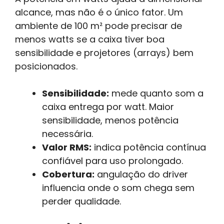
alcance, mas não é o único fator. Um
ambiente de 100 m² pode precisar de
menos watts se a caixa tiver boa
sensibilidade e projetores (arrays) bem
posicionados.
Sensibilidade:
mede quanto som a
caixa entrega por watt. Maior
sensibilidade, menos potência
necessária.
Valor RMS:
indica potência contínua
confiável para uso prolongado.
Cobertura:
angulação do driver
influencia onde o som chega sem
perder qualidade.