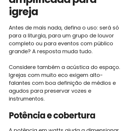
igreja
Antes de mais nada, defina o uso: será só
para a liturgia, para um grupo de louvor
completo ou para eventos com público
grande? A resposta muda tudo.
Considere também a acústica do espaço.
Igrejas com muito eco exigem alto-
falantes com boa definição de médios e
agudos para preservar vozes e
instrumentos.
Potência e cobertura
A potência em watts ajuda a dimensionar