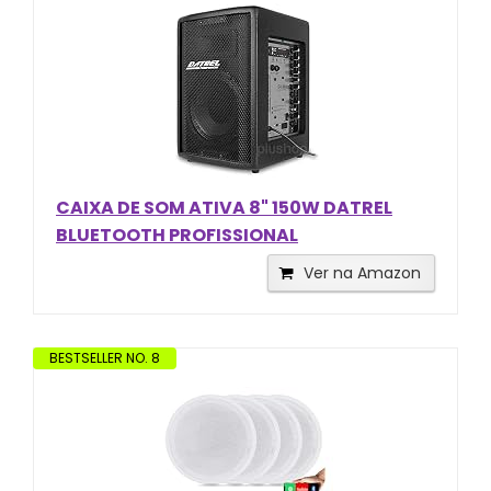
CAIXA DE SOM ATIVA 8" 150W DATREL
BLUETOOTH PROFISSIONAL
Ver na Amazon
BESTSELLER NO. 8