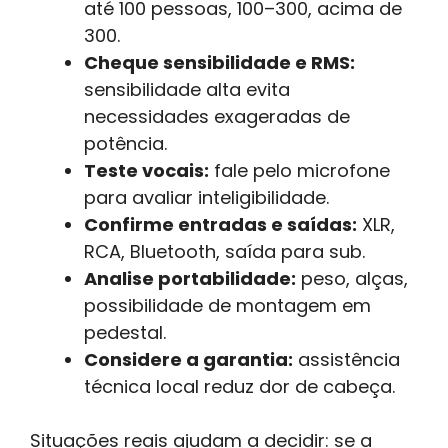
até 100 pessoas, 100–300, acima de
300.
Cheque sensibilidade e RMS:
sensibilidade alta evita
necessidades exageradas de
potência.
Teste vocais:
fale pelo microfone
para avaliar inteligibilidade.
Confirme entradas e saídas:
XLR,
RCA, Bluetooth, saída para sub.
Analise portabilidade:
peso, alças,
possibilidade de montagem em
pedestal.
Considere a garantia:
assistência
técnica local reduz dor de cabeça.
Situações reais ajudam a decidir: se a