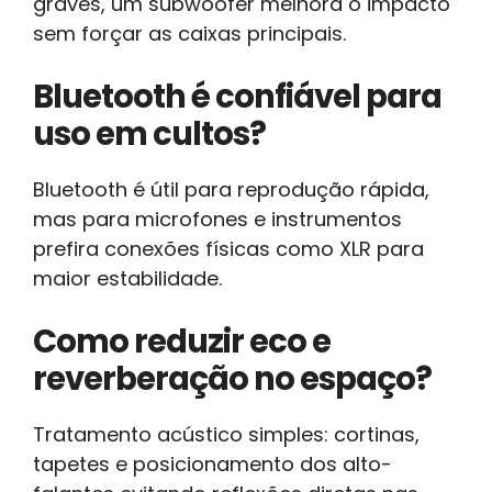
graves, um subwoofer melhora o impacto
sem forçar as caixas principais.
Bluetooth é confiável para
uso em cultos?
Bluetooth é útil para reprodução rápida,
mas para microfones e instrumentos
prefira conexões físicas como XLR para
maior estabilidade.
Como reduzir eco e
reverberação no espaço?
Tratamento acústico simples: cortinas,
tapetes e posicionamento dos alto-