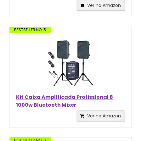
Ver na Amazon
BESTSELLER NO. 5
Kit Caixa Amplificada Profissional 8
1000w Bluetooth Mixer
Ver na Amazon
BESTSELLER NO. 6