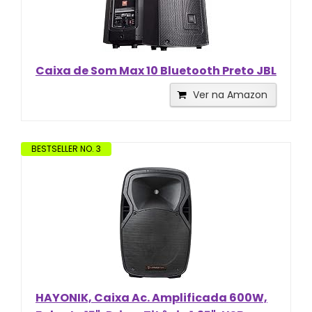
Caixa de Som Max 10 Bluetooth Preto JBL
Ver na Amazon
BESTSELLER NO. 3
HAYONIK, Caixa Ac. Amplificada 600W,