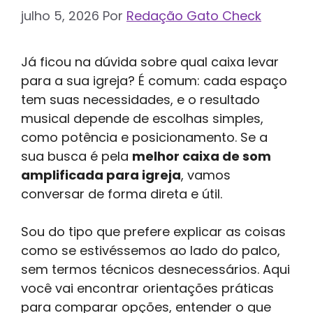
julho 5, 2026
Por
Redação Gato Check
Já ficou na dúvida sobre qual caixa levar
para a sua igreja? É comum: cada espaço
tem suas necessidades, e o resultado
musical depende de escolhas simples,
como potência e posicionamento. Se a
sua busca é pela
melhor caixa de som
amplificada para igreja
, vamos
conversar de forma direta e útil.
Sou do tipo que prefere explicar as coisas
como se estivéssemos ao lado do palco,
sem termos técnicos desnecessários. Aqui
você vai encontrar orientações práticas
para comparar opções, entender o que