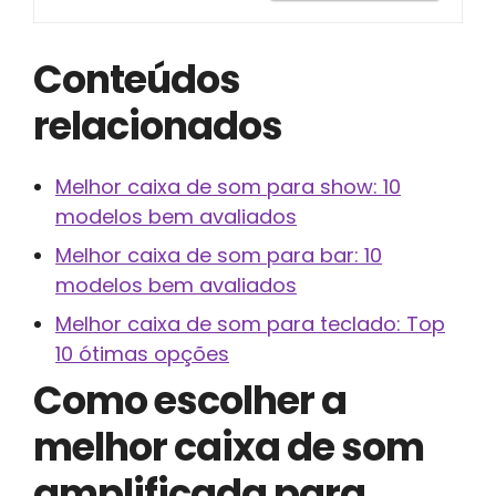
Conteúdos
relacionados
Melhor caixa de som para show: 10
modelos bem avaliados
Melhor caixa de som para bar: 10
modelos bem avaliados
Melhor caixa de som para teclado: Top
10 ótimas opções
Como escolher a
melhor caixa de som
amplificada para