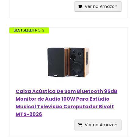
Ver na Amazon
BESTSELLER NO. 3
Caixa Acústica De Som Bluetooth 95dB
Monitor de Audio 100W Para Estúdio
Musical Televisão Computador Bivolt
MTS-2026
Ver na Amazon