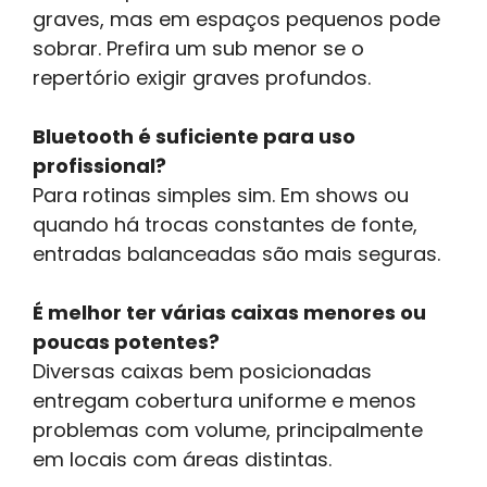
graves, mas em espaços pequenos pode
sobrar. Prefira um sub menor se o
repertório exigir graves profundos.
Bluetooth é suficiente para uso
profissional?
Para rotinas simples sim. Em shows ou
quando há trocas constantes de fonte,
entradas balanceadas são mais seguras.
É melhor ter várias caixas menores ou
poucas potentes?
Diversas caixas bem posicionadas
entregam cobertura uniforme e menos
problemas com volume, principalmente
em locais com áreas distintas.