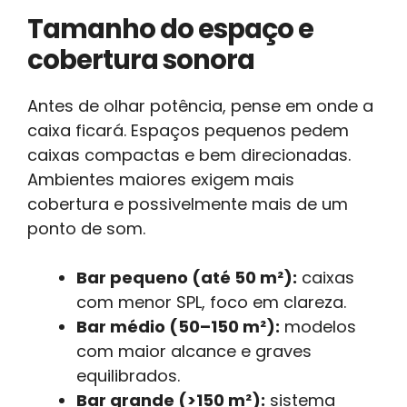
Tamanho do espaço e
cobertura sonora
Antes de olhar potência, pense em onde a
caixa ficará. Espaços pequenos pedem
caixas compactas e bem direcionadas.
Ambientes maiores exigem mais
cobertura e possivelmente mais de um
ponto de som.
Bar pequeno (até 50 m²):
caixas
com menor SPL, foco em clareza.
Bar médio (50–150 m²):
modelos
com maior alcance e graves
equilibrados.
Bar grande (>150 m²):
sistema