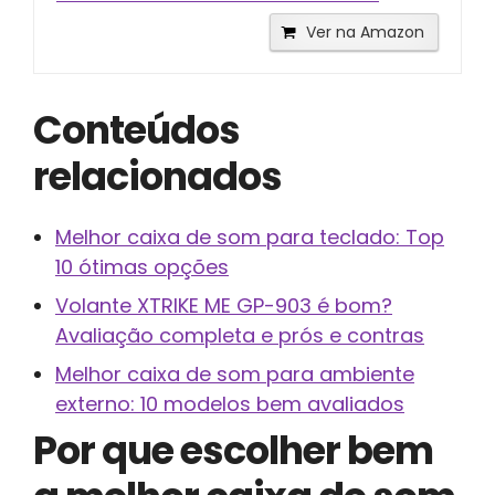
Ver na Amazon
Conteúdos
relacionados
Melhor caixa de som para teclado: Top
10 ótimas opções
Volante XTRIKE ME GP-903 é bom?
Avaliação completa e prós e contras
Melhor caixa de som para ambiente
externo: 10 modelos bem avaliados
Por que escolher bem