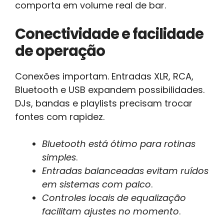
comporta em volume real de bar.
Conectividade e facilidade
de operação
Conexões importam. Entradas XLR, RCA,
Bluetooth e USB expandem possibilidades.
DJs, bandas e playlists precisam trocar
fontes com rapidez.
Bluetooth está ótimo para rotinas
simples
.
Entradas balanceadas evitam ruídos
em sistemas com palco
.
Controles locais de equalização
facilitam ajustes no momento
.