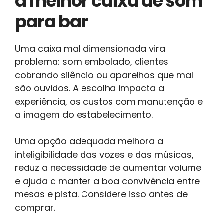
a melhor caixa de som
para bar
Uma caixa mal dimensionada vira
problema: som embolado, clientes
cobrando silêncio ou aparelhos que mal
são ouvidos. A escolha impacta a
experiência, os custos com manutenção e
a imagem do estabelecimento.
Uma opção adequada melhora a
inteligibilidade das vozes e das músicas,
reduz a necessidade de aumentar volume
e ajuda a manter a boa convivência entre
mesas e pista. Considere isso antes de
comprar.