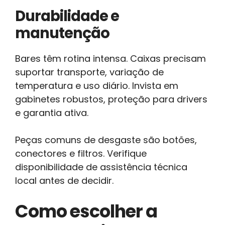
Durabilidade e
manutenção
Bares têm rotina intensa. Caixas precisam
suportar transporte, variação de
temperatura e uso diário. Invista em
gabinetes robustos, proteção para drivers
e garantia ativa.
Peças comuns de desgaste são botões,
conectores e filtros. Verifique
disponibilidade de assistência técnica
local antes de decidir.
Como escolher a