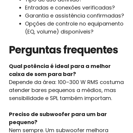
Entradas e conexões verificadas?
Garantia e assistência confirmadas?
Opções de controle no equipamento
(EQ, volume) disponíveis?
Perguntas frequentes
Qual potência é ideal para a melhor
caixa de som para bar?
Depende da área: 100–300 W RMS costuma
atender bares pequenos a médios, mas
sensibilidade e SPL também importam.
Preciso de subwoofer para um bar
pequeno?
Nem sempre. Um subwoofer melhora