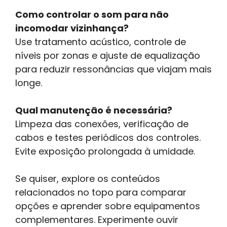
Como controlar o som para não
incomodar vizinhança?
Use tratamento acústico, controle de
níveis por zonas e ajuste de equalização
para reduzir ressonâncias que viajam mais
longe.
Qual manutenção é necessária?
Limpeza das conexões, verificação de
cabos e testes periódicos dos controles.
Evite exposição prolongada à umidade.
Se quiser, explore os conteúdos
relacionados no topo para comparar
opções e aprender sobre equipamentos
complementares. Experimente ouvir