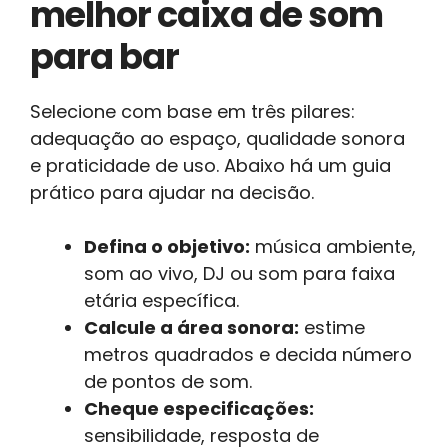
melhor caixa de som
para bar
Selecione com base em três pilares:
adequação ao espaço, qualidade sonora
e praticidade de uso. Abaixo há um guia
prático para ajudar na decisão.
Defina o objetivo:
música ambiente,
som ao vivo, DJ ou som para faixa
etária específica.
Calcule a área sonora:
estime
metros quadrados e decida número
de pontos de som.
Cheque especificações:
sensibilidade, resposta de