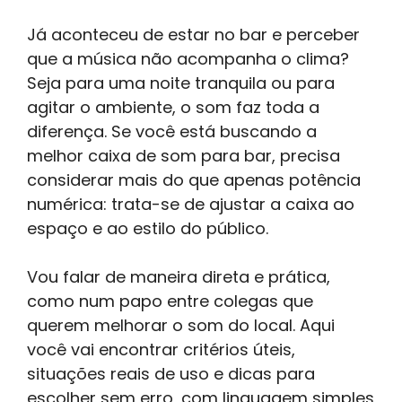
Já aconteceu de estar no bar e perceber
que a música não acompanha o clima?
Seja para uma noite tranquila ou para
agitar o ambiente, o som faz toda a
diferença. Se você está buscando a
melhor caixa de som para bar, precisa
considerar mais do que apenas potência
numérica: trata-se de ajustar a caixa ao
espaço e ao estilo do público.
Vou falar de maneira direta e prática,
como num papo entre colegas que
querem melhorar o som do local. Aqui
você vai encontrar critérios úteis,
situações reais de uso e dicas para
escolher sem erro, com linguagem simples