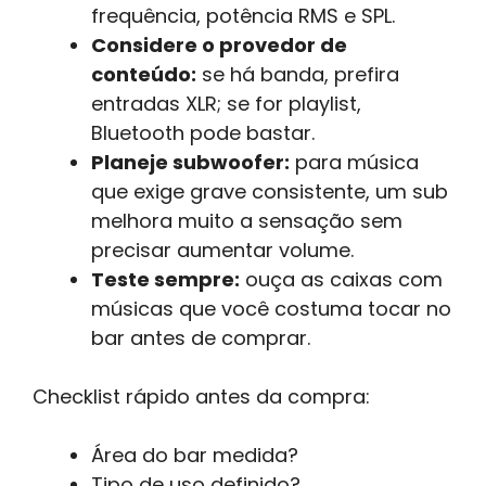
frequência, potência RMS e SPL.
Considere o provedor de
conteúdo:
se há banda, prefira
entradas XLR; se for playlist,
Bluetooth pode bastar.
Planeje subwoofer:
para música
que exige grave consistente, um sub
melhora muito a sensação sem
precisar aumentar volume.
Teste sempre:
ouça as caixas com
músicas que você costuma tocar no
bar antes de comprar.
Checklist rápido antes da compra:
Área do bar medida?
Tipo de uso definido?