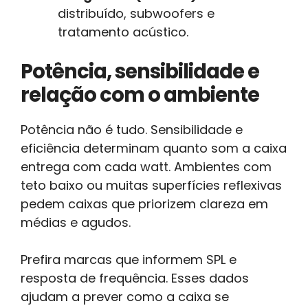
distribuído, subwoofers e
tratamento acústico.
Potência, sensibilidade e
relação com o ambiente
Potência não é tudo. Sensibilidade e
eficiência determinam quanto som a caixa
entrega com cada watt. Ambientes com
teto baixo ou muitas superfícies reflexivas
pedem caixas que priorizem clareza em
médias e agudos.
Prefira marcas que informem SPL e
resposta de frequência. Esses dados
ajudam a prever como a caixa se