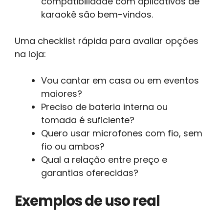
compatibilidade com aplicativos de
karaokê são bem-vindos.
Uma checklist rápida para avaliar opções
na loja:
Vou cantar em casa ou em eventos
maiores?
Preciso de bateria interna ou
tomada é suficiente?
Quero usar microfones com fio, sem
fio ou ambos?
Qual a relação entre preço e
garantias oferecidas?
Exemplos de uso real