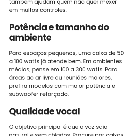
também ajudam quem não quer mexer
em muitos controles.
Potência e tamanho do
ambiente
Para espaços pequenos, uma caixa de 50
a 100 watts já atende bem. Em ambientes
médios, pense em 100 a 300 watts. Para
áreas ao ar livre ou reuniões maiores,
prefira modelos com maior potência e
subwoofer reforçado.
Qualidade vocal
O objetivo principal é que a voz saia
natural e sem chiados. Procure por caixas