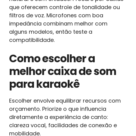
que oferecem controle de tonalidade ou
filtros de voz. Microfones com boa
impedância combinam melhor com
alguns modelos, então teste a
compatibilidade.
Como escolher a
melhor caixa de som
para karaokê
Escolher envolve equilibrar recursos com
orçamento. Priorize o que influencia
diretamente a experiência de canto:
clareza vocal, facilidades de conexão e
mobilidade.