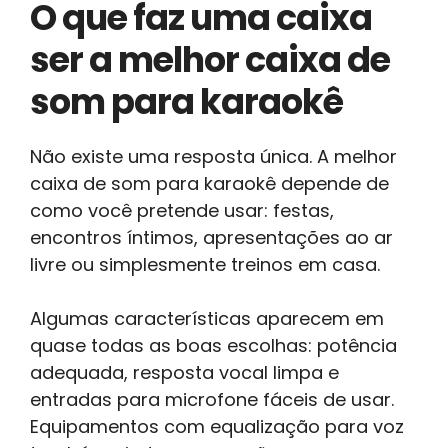
O que faz uma caixa
ser a melhor caixa de
som para karaokê
Não existe uma resposta única. A melhor
caixa de som para karaokê depende de
como você pretende usar: festas,
encontros íntimos, apresentações ao ar
livre ou simplesmente treinos em casa.
Algumas características aparecem em
quase todas as boas escolhas: potência
adequada, resposta vocal limpa e
entradas para microfone fáceis de usar.
Equipamentos com equalização para voz