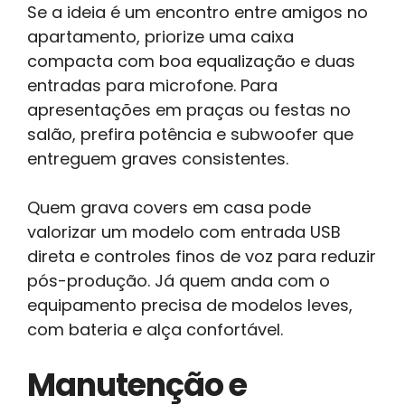
Se a ideia é um encontro entre amigos no
apartamento, priorize uma caixa
compacta com boa equalização e duas
entradas para microfone. Para
apresentações em praças ou festas no
salão, prefira potência e subwoofer que
entreguem graves consistentes.
Quem grava covers em casa pode
valorizar um modelo com entrada USB
direta e controles finos de voz para reduzir
pós-produção. Já quem anda com o
equipamento precisa de modelos leves,
com bateria e alça confortável.
Manutenção e