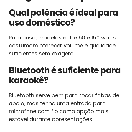
Qual potência é ideal para
uso doméstico?
Para casa, modelos entre 50 e 150 watts
costumam oferecer volume e qualidade
suficientes sem exagero.
Bluetooth é suficiente para
karaokê?
Bluetooth serve bem para tocar faixas de
apoio, mas tenha uma entrada para
microfone com fio como opção mais
estável durante apresentações.