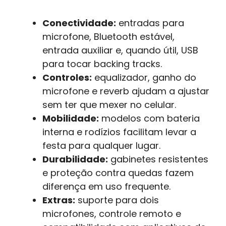
Conectividade:
entradas para
microfone, Bluetooth estável,
entrada auxiliar e, quando útil, USB
para tocar backing tracks.
Controles:
equalizador, ganho do
microfone e reverb ajudam a ajustar
sem ter que mexer no celular.
Mobilidade:
modelos com bateria
interna e rodízios facilitam levar a
festa para qualquer lugar.
Durabilidade:
gabinetes resistentes
e proteção contra quedas fazem
diferença em uso frequente.
Extras:
suporte para dois
microfones, controle remoto e