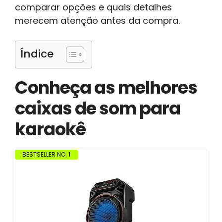
comparar opções e quais detalhes
merecem atenção antes da compra.
Índice
Conheça as melhores
caixas de som para
karaokê
BESTSELLER NO. 1