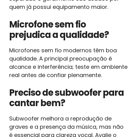
quem já possui equipamento maior.
Microfone sem fio
prejudica a qualidade?
Microfones sem fio modernos têm boa
qualidade. A principal preocupação é
alcance e interferência; teste em ambiente
real antes de confiar plenamente.
Preciso de subwoofer para
cantar bem?
Subwoofer melhora a reprodução de
graves e a presença da música, mas não
é essencial para clareza vocal. Avalie o