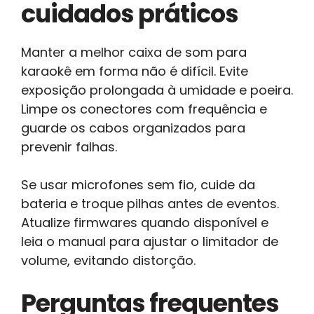
cuidados práticos
Manter a melhor caixa de som para
karaokê em forma não é difícil. Evite
exposição prolongada à umidade e poeira.
Limpe os conectores com frequência e
guarde os cabos organizados para
prevenir falhas.
Se usar microfones sem fio, cuide da
bateria e troque pilhas antes de eventos.
Atualize firmwares quando disponível e
leia o manual para ajustar o limitador de
volume, evitando distorção.
Perguntas frequentes