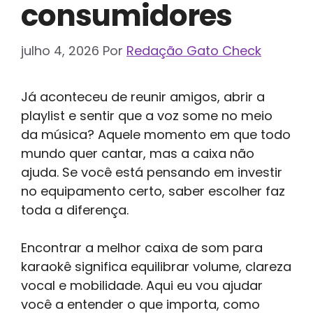
consumidores
julho 4, 2026
Por
Redação Gato Check
Já aconteceu de reunir amigos, abrir a
playlist e sentir que a voz some no meio
da música? Aquele momento em que todo
mundo quer cantar, mas a caixa não
ajuda. Se você está pensando em investir
no equipamento certo, saber escolher faz
toda a diferença.
Encontrar a melhor caixa de som para
karaokê significa equilibrar volume, clareza
vocal e mobilidade. Aqui eu vou ajudar
você a entender o que importa, como