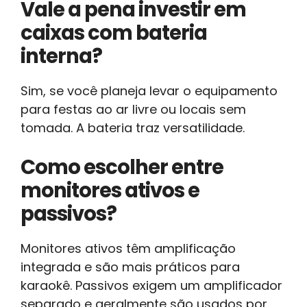
Vale a pena investir em
caixas com bateria
interna?
Sim, se você planeja levar o equipamento
para festas ao ar livre ou locais sem
tomada. A bateria traz versatilidade.
Como escolher entre
monitores ativos e
passivos?
Monitores ativos têm amplificação
integrada e são mais práticos para
karaokê. Passivos exigem um amplificador
separado e geralmente são usados por