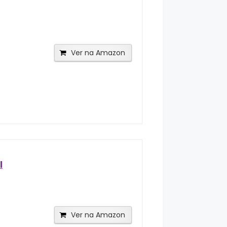
Ver na Amazon
l
Ver na Amazon