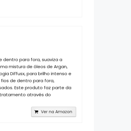
e dentro para fora, suaviza a
uma mistura de óleos de Argan,
a Diffusx, para brilho intenso e
fios de dentro para fora,
ados. Este produto faz parte da
 tratamento através do
Ver na Amazon