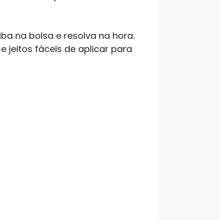
ba na bolsa e resolva na hora.
 jeitos fáceis de aplicar para