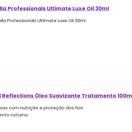
la Professionals Ultimate Luxe Oil 30ml
la Professionals Ultimate Luxe Oil 30ml
l Reflections Óleo Suavizante Tratamento 100m
gloss com nutrição e proteção dos fios
ento noturno